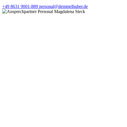
+49 8631 9001-889
personal@demmelhuber.de