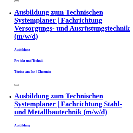
Ausbildung zum Technischen
Systemplaner | Fachrichtung
Versorgungs- und Ausrüstungstechnik
(m/w/d)
Ausbildung
Projekt und Technik
Töging am Inn | Chemnitz
Ausbildung zum Technischen
Systemplaner | Fachrichtung Stahl-
und Metallbautechnik (m/w/d)
Ausbildung