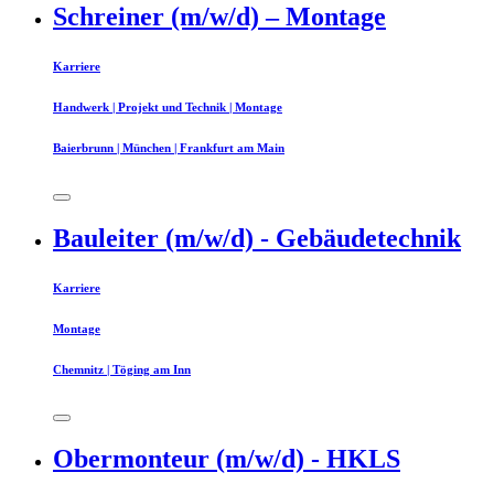
Schreiner (m/w/d) – Montage
Karriere
Handwerk | Projekt und Technik | Montage
Baierbrunn | München | Frankfurt am Main
Bauleiter (m/w/d) - Gebäudetechnik
Karriere
Montage
Chemnitz | Töging am Inn
Obermonteur (m/w/d) - HKLS