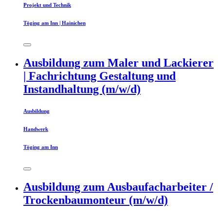
Projekt und Technik
Töging am Inn | Hainichen
Ausbildung zum Maler und Lackierer
| Fachrichtung Gestaltung und
Instandhaltung (m/w/d)
Ausbildung
Handwerk
Töging am Inn
Ausbildung zum Ausbaufacharbeiter /
Trockenbaumonteur (m/w/d)