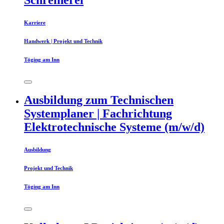
Karriere
Handwerk | Projekt und Technik
Töging am Inn
Ausbildung zum Technischen
Systemplaner | Fachrichtung
Elektrotechnische Systeme (m/w/d)
Ausbildung
Projekt und Technik
Töging am Inn