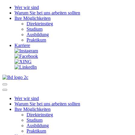
Wer wir sind
Warum Sie bei uns arbeiten sollten
Ihre Möglichkeiten
Direkteinstieg
Studium
Ausbildung
Praktikum
Karriere
Wer wir sind
Warum Sie bei uns arbeiten sollten
Ihre Möglichkeiten
Direkteinstieg
Studium
Ausbildung
Praktikum