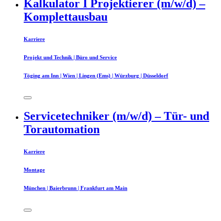
Kalkulator I Projektierer (m/w/d) –
Komplettausbau
Karriere
Projekt und Technik | Büro und Service
Töging am Inn | Wien | Lingen (Ems) | Würzburg | Düsseldorf
Servicetechniker (m/w/d) – Tür- und
Torautomation
Karriere
Montage
München | Baierbrunn | Frankfurt am Main