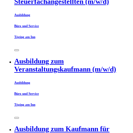
Steuerfachangestellten (m/w/d)
Ausbildung
Büro und Service
Töging am Inn
Ausbildung zum
Veranstaltungskaufmann (m/w/d)
Ausbildung
Büro und Service
Töging am Inn
Ausbildung zum Kaufmann für