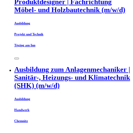
Produktdesigner | Fachrichtung
Möbel- und Holzbautechnik (m/w/d)
Ausbildung
Projekt und Technik
Töging am Inn
Ausbildung zum Anlagenmechaniker |
Sanitär-, Heizungs- und Klimatechnik
(SHK) (m/w/d)
Ausbildung
Handwerk
Chemnitz