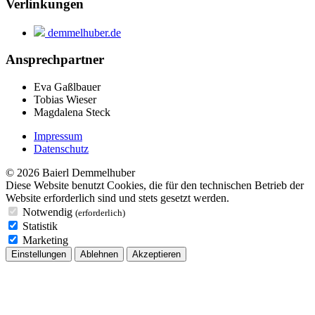
Verlinkungen
demmelhuber.de
Ansprechpartner
Eva Gaßlbauer
Tobias Wieser
Magdalena Steck
Impressum
Datenschutz
© 2026 Baierl Demmelhuber
Diese Website benutzt Cookies, die für den technischen Betrieb der
Website erforderlich sind und stets gesetzt werden.
Notwendig
(erforderlich)
Statistik
Marketing
Einstellungen
Ablehnen
Akzeptieren