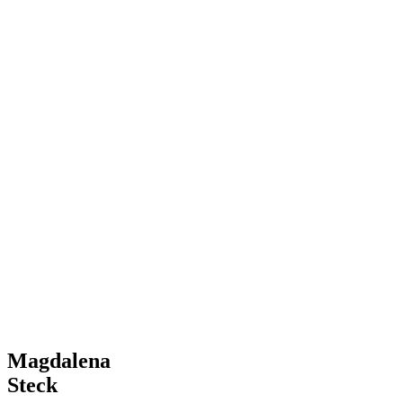
Magdalena
Steck