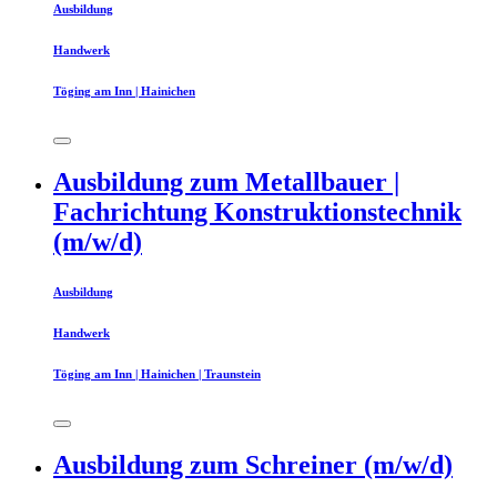
Ausbildung
Handwerk
Töging am Inn | Hainichen
Ausbildung zum Metallbauer |
Fachrichtung Konstruktionstechnik
(m/w/d)
Ausbildung
Handwerk
Töging am Inn | Hainichen | Traunstein
Ausbildung zum Schreiner (m/w/d)