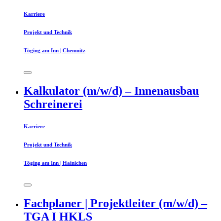
Karriere
Projekt und Technik
Töging am Inn | Chemnitz
Kalkulator (m/w/d) – Innenausbau
Schreinerei
Karriere
Projekt und Technik
Töging am Inn | Hainichen
Fachplaner | Projektleiter (m/w/d) –
TGA I HKLS