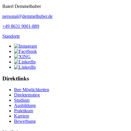
Baierl Demmelhuber
personal@demmelhuber.de
+49 8631 9001-889
Standorte
Direktlinks
Ihre Möglichkeiten
Direkteinstieg
Studium
Ausbildung
Praktikum
Karriere
Bewerbung