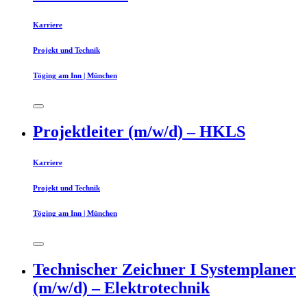
Karriere
Projekt und Technik
Töging am Inn | München
Projektleiter (m/w/d) – HKLS
Karriere
Projekt und Technik
Töging am Inn | München
Technischer Zeichner I Systemplaner
(m/w/d) – Elektrotechnik