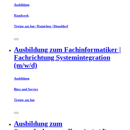
Ausbildung
Handwerk
Töging am Inn | Hainichen | Düsseldorf
Ausbildung zum Fachinformatiker |
Fachrichtung Systemintegration
(m/w/d)
Ausbildung
Büro und Service
Töging am Inn
Ausbildung zum