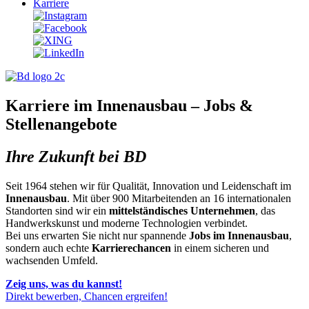
Karriere
Karriere im Innenausbau – Jobs &
Stellenangebote
Ihre Zukunft bei BD
Seit 1964 stehen wir für Qualität, Innovation und Leidenschaft im
Innenausbau
. Mit über 900 Mitarbeitenden an 16 internationalen
Standorten sind wir ein
mittelständisches Unternehmen
, das
Handwerkskunst und moderne Technologien verbindet.
Bei uns erwarten Sie nicht nur spannende
Jobs im Innenausbau
,
sondern auch echte
Karrierechancen
in einem sicheren und
wachsenden Umfeld.
Zeig uns, was du kannst!
Direkt bewerben, Chancen ergreifen!