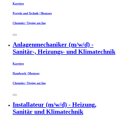
Karriere
Projekt und Technik | Montage
Chemnitz | Töging am Inn
Anlagenmechaniker (m/w/d) -
Sanitär-, Heizungs- und Klimatechnik
Karriere
Handwerk | Montage
Chemnitz | Töging am Inn
Installateur (m/w/d) - Heizung,
Sanitär und Klimatechnik