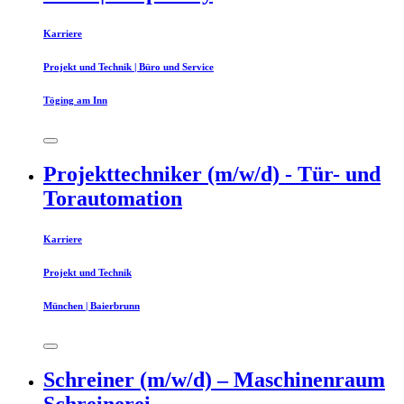
Karriere
Projekt und Technik | Büro und Service
Töging am Inn
Projekttechniker (m/w/d) - Tür- und
Torautomation
Karriere
Projekt und Technik
München | Baierbrunn
Schreiner (m/w/d) – Maschinenraum
Schreinerei