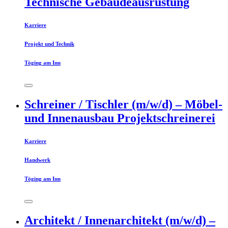
Technische Gebäudeausrüstung
Karriere
Projekt und Technik
Töging am Inn
Schreiner / Tischler (m/w/d) – Möbel-
und Innenausbau Projektschreinerei
Karriere
Handwerk
Töging am Inn
Architekt / Innenarchitekt (m/w/d) –