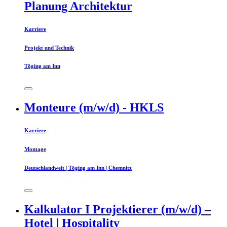
Planung Architektur
Karriere
Projekt und Technik
Töging am Inn
Monteure (m/w/d) - HKLS
Karriere
Montage
Deutschlandweit | Töging am Inn | Chemnitz
Kalkulator I Projektierer (m/w/d) –
Hotel | Hospitality