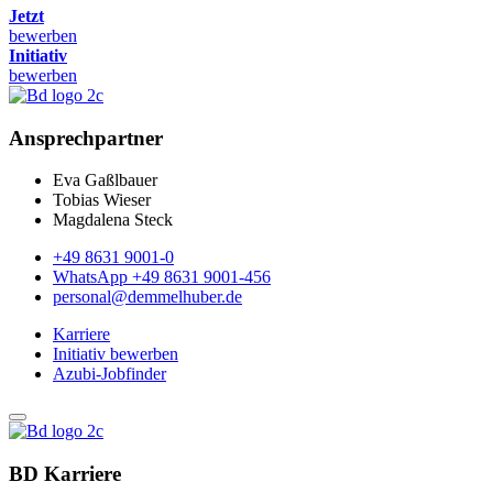
Jetzt
bewerben
Initiativ
bewerben
Ansprechpartner
Eva Gaßlbauer
Tobias Wieser
Magdalena Steck
+49 8631 9001-0
WhatsApp +49 8631 9001-456
personal@demmelhuber.de
Karriere
Initiativ bewerben
Azubi-Jobfinder
BD Karriere