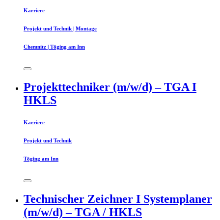
Karriere
Projekt und Technik | Montage
Chemnitz | Töging am Inn
Projekttechniker (m/w/d) – TGA I
HKLS
Karriere
Projekt und Technik
Töging am Inn
Technischer Zeichner I Systemplaner
(m/w/d) – TGA / HKLS