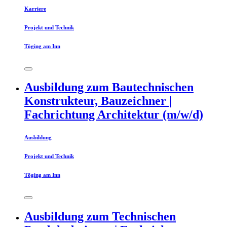
Karriere
Projekt und Technik
Töging am Inn
Ausbildung zum Bautechnischen
Konstrukteur, Bauzeichner |
Fachrichtung Architektur (m/w/d)
Ausbildung
Projekt und Technik
Töging am Inn
Ausbildung zum Technischen