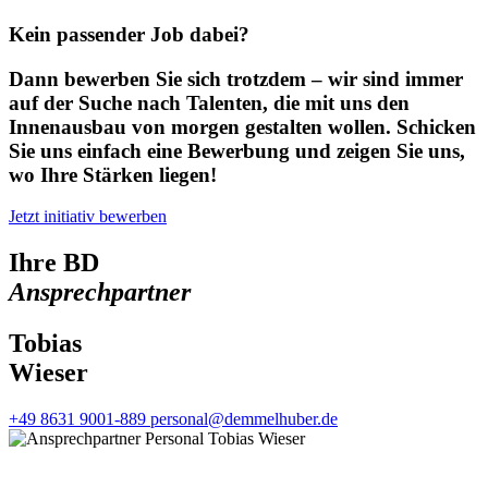
Kein passender Job dabei?
Dann bewerben Sie sich trotzdem – wir sind immer
auf der Suche nach Talenten, die mit uns den
Innenausbau von morgen gestalten wollen. Schicken
Sie uns einfach eine Bewerbung und zeigen Sie uns,
wo Ihre Stärken liegen!
Jetzt initiativ bewerben
Ihre BD
Ansprechpartner
Tobias
Wieser
+49 8631 9001-889
personal@demmelhuber.de