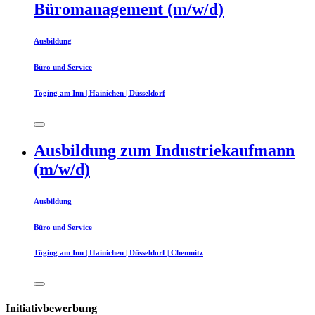
Büromanagement (m/w/d)
Ausbildung
Büro und Service
Töging am Inn | Hainichen | Düsseldorf
Ausbildung zum Industriekaufmann
(m/w/d)
Ausbildung
Büro und Service
Töging am Inn | Hainichen | Düsseldorf | Chemnitz
Initiativbewerbung