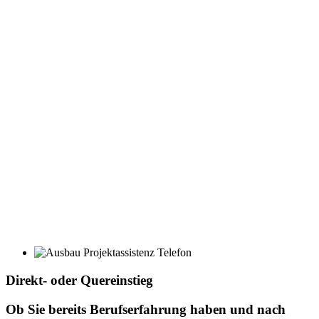
Direkt- oder Quereinstieg
Ob Sie bereits Berufserfahrung haben und nach