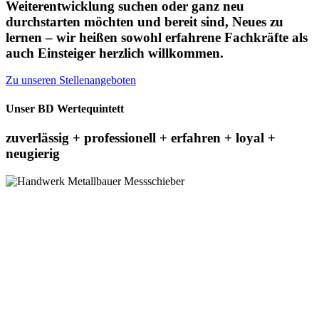
Weiterentwicklung suchen oder ganz neu
durchstarten möchten und bereit sind, Neues zu
lernen – wir heißen sowohl erfahrene Fachkräfte als
auch Einsteiger herzlich willkommen.
Zu unseren Stellenangeboten
Unser BD Wertequintett
zuverlässig + professionell + erfahren + loyal +
neugierig