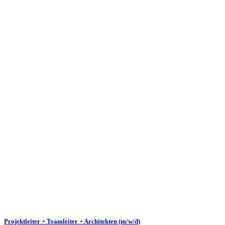
Projektleiter + Teamleiter + Architekten (m/w/d)