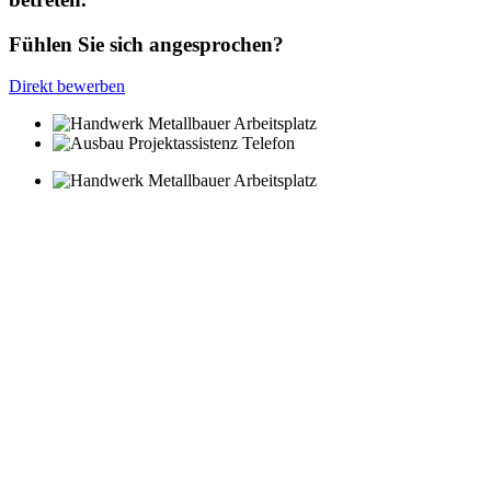
Fühlen Sie sich angesprochen?
Direkt bewerben