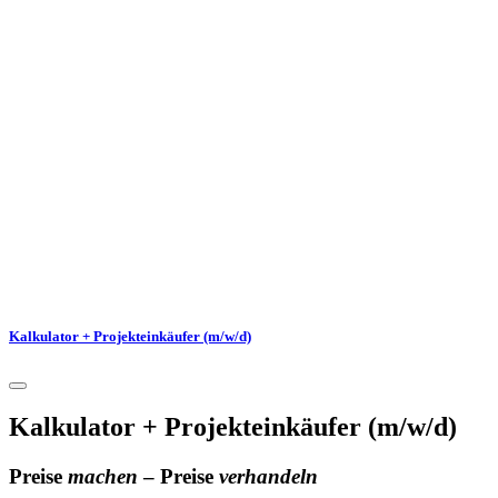
Kalkulator + Projekteinkäufer (m/w/d)
Kalkulator + Projekteinkäufer (m/w/d)
Preise
machen
– Preise
verhandeln