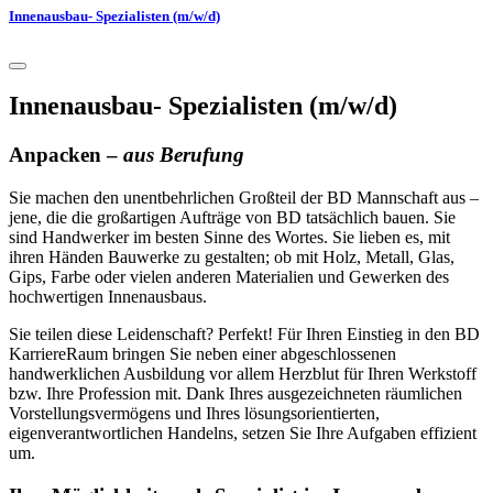
Innenausbau- Spezialisten (m/w/d)
Innenausbau- Spezialisten (m/w/d)
Anpacken –
aus Berufung
Sie machen den unentbehrlichen Großteil der BD Mannschaft aus –
jene, die die großartigen Aufträge von BD tatsächlich bauen. Sie
sind Handwerker im besten Sinne des Wortes. Sie lieben es, mit
ihren Händen Bauwerke zu gestalten; ob mit Holz, Metall, Glas,
Gips, Farbe oder vielen anderen Materialien und Gewerken des
hochwertigen Innenausbaus.
Sie teilen diese Leidenschaft? Perfekt! Für Ihren Einstieg in den BD
KarriereRaum bringen Sie neben einer abgeschlossenen
handwerklichen Ausbildung vor allem Herzblut für Ihren Werkstoff
bzw. Ihre Profession mit. Dank Ihres ausgezeichneten räumlichen
Vorstellungsvermögens und Ihres lösungsorientierten,
eigenverantwortlichen Handelns, setzen Sie Ihre Aufgaben effizient
um.