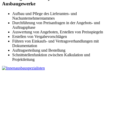
Ausbaugewerke
Aufbau und Pflege des Lieferanten- und
Nachunternehmerstammes
Durchführung von Preisanfragen in der Angebots- und
Auftragsphase
Auswertung von Angeboten, Erstellen von Preisspiegeln
Erstellen von Vergabevorschlägen
Führen von Einkaufs- und Vertragsverhandlungen mit
Dokumentation
Auftragserteilung und Bestellung
Schnittstellenfunktion zwischen Kalkulation und
Projektleitung