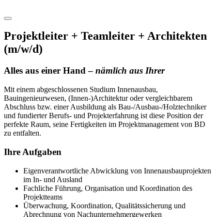
Projektleiter + Teamleiter + Architekten
(m/w/d)
Alles aus einer Hand –
nämlich aus Ihrer
Mit einem abgeschlossenen Studium Innenausbau,
Bauingenieurwesen, (Innen-)Architektur oder vergleichbarem
Abschluss bzw. einer Ausbildung als Bau-/Ausbau-/Holztechniker
und fundierter Berufs- und Projekterfahrung ist diese Position der
perfekte Raum, seine Fertigkeiten im Projektmanagement von BD
zu entfalten.
Ihre Aufgaben
Eigenverantwortliche Abwicklung von Innenausbauprojekten
im In- und Ausland
Fachliche Führung, Organisation und Koordination des
Projektteams
Überwachung, Koordination, Qualitätssicherung und
Abrechnung von Nachunternehmergewerken