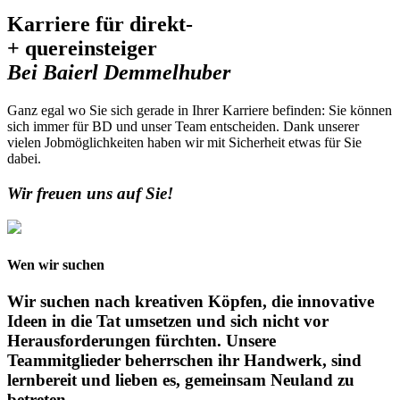
Karriere für direkt-
+ quereinsteiger
Bei Baierl Demmelhuber
Ganz egal wo Sie sich gerade in Ihrer Karriere befinden: Sie können
sich immer für BD und unser Team entscheiden. Dank unserer
vielen Jobmöglichkeiten haben wir mit Sicherheit etwas für Sie
dabei.
Wir freuen uns auf Sie!
Wen wir suchen
Wir suchen nach kreativen Köpfen, die innovative
Ideen in die Tat umsetzen und sich nicht vor
Herausforderungen fürchten. Unsere
Teammitglieder beherrschen ihr Handwerk, sind
lernbereit und lieben es, gemeinsam Neuland zu
betreten.