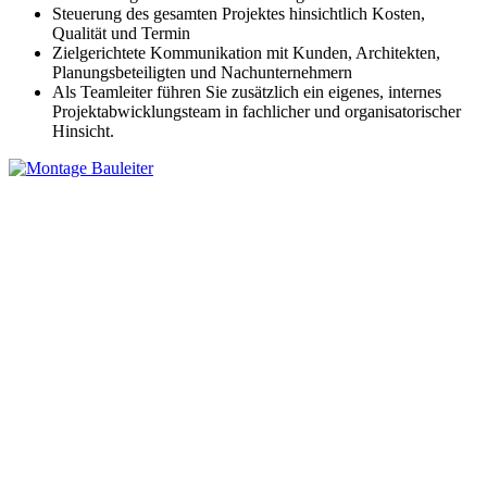
Steuerung des gesamten Projektes hinsichtlich Kosten,
Qualität und Termin
Zielgerichtete Kommunikation mit Kunden, Architekten,
Planungsbeteiligten und Nachunternehmern
Als Teamleiter führen Sie zusätzlich ein eigenes, internes
Projektabwicklungsteam in fachlicher und organisatorischer
Hinsicht.