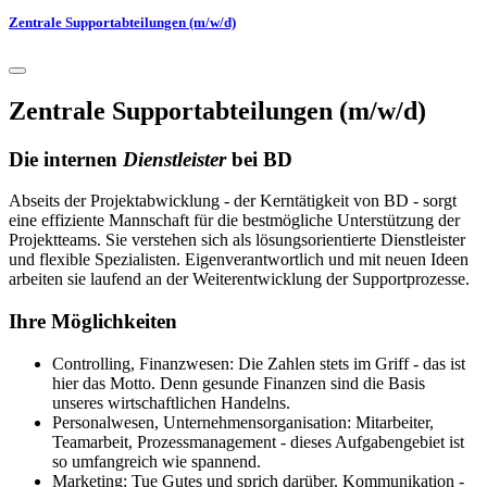
Zentrale Supportabteilungen (m/w/d)
Zentrale Supportabteilungen (m/w/d)
Die internen
Dienstleister
bei BD
Abseits der Projektabwicklung - der Kerntätigkeit von BD - sorgt
eine effiziente Mannschaft für die bestmögliche Unterstützung der
Projektteams. Sie verstehen sich als lösungsorientierte Dienstleister
und flexible Spezialisten. Eigenverantwortlich und mit neuen Ideen
arbeiten sie laufend an der Weiterentwicklung der Supportprozesse.
Ihre Möglichkeiten
Controlling, Finanzwesen: Die Zahlen stets im Griff - das ist
hier das Motto. Denn gesunde Finanzen sind die Basis
unseres wirtschaftlichen Handelns.
Personalwesen, Unternehmensorganisation: Mitarbeiter,
Teamarbeit, Prozessmanagement - dieses Aufgabengebiet ist
so umfangreich wie spannend.
Marketing: Tue Gutes und sprich darüber. Kommunikation -