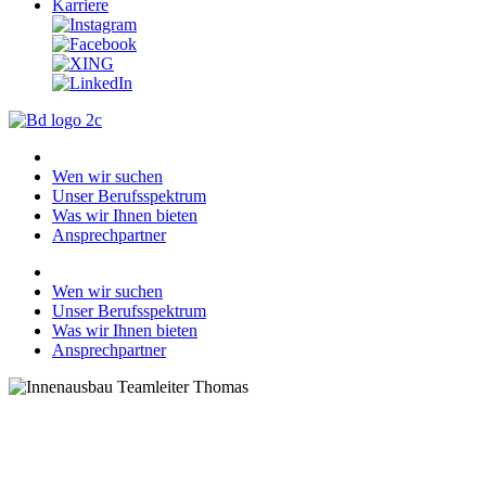
Karriere
Wen wir suchen
Unser Berufsspektrum
Was wir Ihnen bieten
Ansprechpartner
Wen wir suchen
Unser Berufsspektrum
Was wir Ihnen bieten
Ansprechpartner