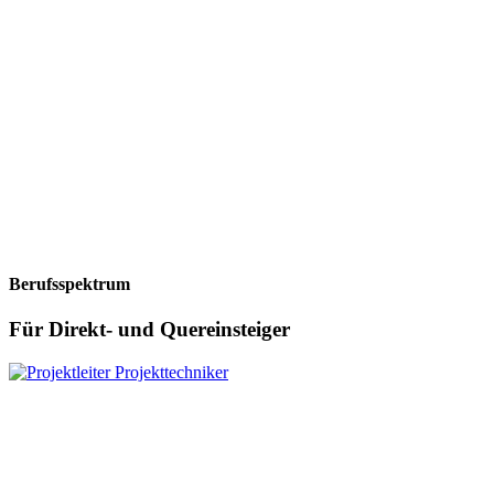
Berufsspektrum
Für Direkt- und Quereinsteiger