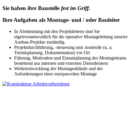
Sie haben
ihre
Baustelle
fest im Griff
.
Ihre Aufgaben als Montage- und / oder Bauleiter
In Abstimmung mit den Projektleitern sind Sie
eigenverantwortlich für die operative Montageleitung unserer
Ausbau-Projekte zuständig.
Projektdurchführung, -steuerung und -kontrolle (u. a.
Terminplanung, Dokumentation) vor Ort
Führung, Motivation und Einsatzplanung des Montageteams
bestehend aus internen und externen Dienstleistern
Weiterentwicklung der Montageabläufe und der
Anforderungen einer europaweiten Montage