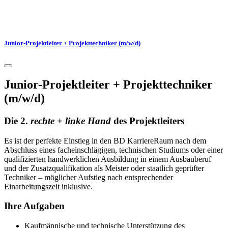
Junior-Projektleiter + Projekttechniker (m/w/d)
Junior-Projektleiter + Projekttechniker
(m/w/d)
Die 2.
rechte + linke Hand
des Projektleiters
Es ist der perfekte Einstieg in den BD KarriereRaum nach dem
Abschluss eines facheinschlägigen, technischen Studiums oder einer
qualifizierten handwerklichen Ausbildung in einem Ausbauberuf
und der Zusatzqualifikation als Meister oder staatlich geprüfter
Techniker – möglicher Aufstieg nach entsprechender
Einarbeitungszeit inklusive.
Ihre Aufgaben
Kaufmännische und technische Unterstützung des