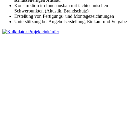
schlüsselfertigen Ausbau
Konstruktion im Innenausbau mit fachtechnischen
Schwerpunkten (Akustik, Brandschutz)
Erstellung von Fertigungs- und Montagezeichnungen
Unterstützung bei Angebotserstellung, Einkauf und Vergabe