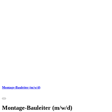
Montage-Bauleiter (m/w/d)
Montage-Bauleiter (m/w/d)