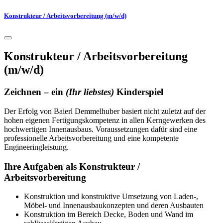
Konstrukteur / Arbeitsvorbereitung (m/w/d)
Konstrukteur / Arbeitsvorbereitung
(m/w/d)
Zeichnen – ein
(Ihr liebstes)
Kinderspiel
Der Erfolg von Baierl Demmelhuber basiert nicht zuletzt auf der
hohen eigenen Fertigungskompetenz in allen Kerngewerken des
hochwertigen Innenausbaus. Voraussetzungen dafür sind eine
professionelle Arbeitsvorbereitung und eine kompetente
Engineeringleistung.
Ihre Aufgaben als Konstrukteur /
Arbeitsvorbereitung
Konstruktion und konstruktive Umsetzung von Laden-,
Möbel- und Innenausbaukonzepten und deren Ausbauten
Konstruktion im Bereich Decke, Boden und Wand im