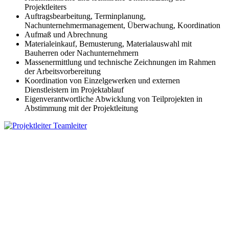
Projektleiters
Auftragsbearbeitung, Terminplanung,
Nachunternehmermanagement, Überwachung, Koordination
Aufmaß und Abrechnung
Materialeinkauf, Bemusterung, Materialauswahl mit
Bauherren oder Nachunternehmern
Massenermittlung und technische Zeichnungen im Rahmen
der Arbeitsvorbereitung
Koordination von Einzelgewerken und externen
Dienstleistern im Projektablauf
Eigenverantwortliche Abwicklung von Teilprojekten in
Abstimmung mit der Projektleitung