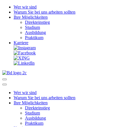
Wer wir sind
Warum Sie bei uns arbeiten sollten
Ihre Möglichkeiten
Direkteinstieg
Studium
Ausbildung
Praktikum
Karriere
Wer wir sind
Warum Sie bei uns arbeiten sollten
Ihre Möglichkeiten
Direkteinstieg
Studium
Ausbildung
Praktikum