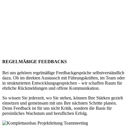
REGELMÄßIGE FEEDBACKS
Bei uns gehören regelmäßige Feedbackgespräche selbstverständlich
dazu. Ob im direkten Austausch mit Führungskräften, im Team oder
in strukturierten Entwicklungsgesprächen – wir schaffen Raum für
ehrliche Rückmeldungen und offene Kommunikation.
So wissen Sie jederzeit, wo Sie stehen, können Ihre Stärken gezielt
einsetzen und gemeinsam mit uns Ihre nächsten Schritte planen.
Denn Feedback ist für uns nicht Kritik, sondern die Basis für
persönliches Wachstum und beruflichen Erfolg.