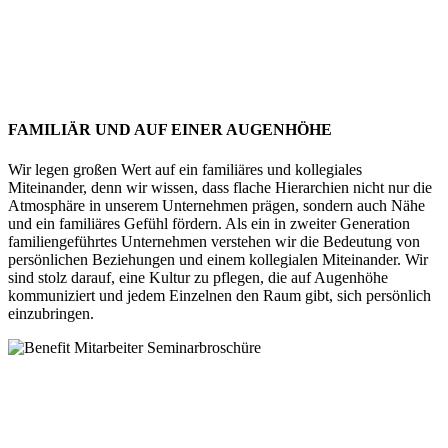
FAMILIÄR UND AUF EINER AUGENHÖHE
Wir legen großen Wert auf ein familiäres und kollegiales
Miteinander, denn wir wissen, dass flache Hierarchien nicht nur die
Atmosphäre in unserem Unternehmen prägen, sondern auch Nähe
und ein familiäres Gefühl fördern. Als ein in zweiter Generation
familiengeführtes Unternehmen verstehen wir die Bedeutung von
persönlichen Beziehungen und einem kollegialen Miteinander. Wir
sind stolz darauf, eine Kultur zu pflegen, die auf Augenhöhe
kommuniziert und jedem Einzelnen den Raum gibt, sich persönlich
einzubringen.