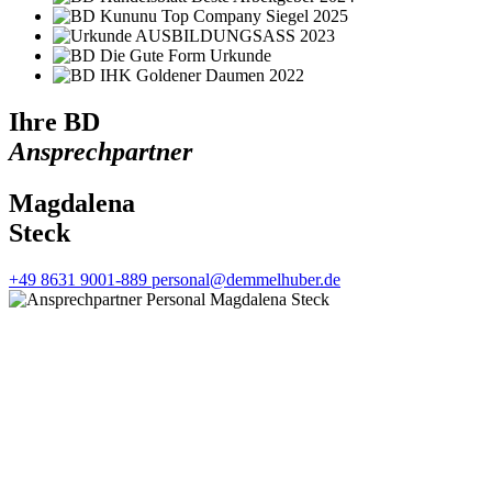
Ihre BD
Ansprechpartner
Magdalena
Steck
+49 8631 9001-889
personal@demmelhuber.de