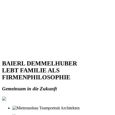
BAIERL DEMMELHUBER
LEBT FAMILIE ALS
FIRMENPHILOSOPHIE
Gemeinsam in die Zukunft