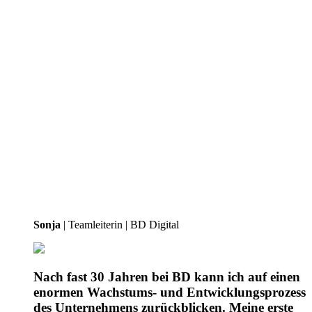
Sonja
| Teamleiterin | BD Digital
Nach fast 30 Jahren bei BD kann ich auf einen
enormen Wachstums- und Entwicklungsprozess
des Unternehmens zurückblicken. Meine erste