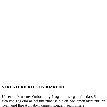
STRUKTURIERTES ONBOARDING
Unser strukturiertes Onboarding-Programm sorgt dafür, dass Sie
sich von Tag eins an bei uns zuhause fühlen. Sie lernen nicht nur Ihr
Team und Ihre Aufgaben kennen, sondern auch unsere