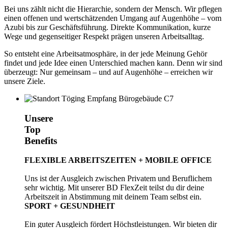
Bei uns zählt nicht die Hierarchie, sondern der Mensch. Wir pflegen
einen offenen und wertschätzenden Umgang auf Augenhöhe – vom
Azubi bis zur Geschäftsführung. Direkte Kommunikation, kurze
Wege und gegenseitiger Respekt prägen unseren Arbeitsalltag.
So entsteht eine Arbeitsatmosphäre, in der jede Meinung Gehör
findet und jede Idee einen Unterschied machen kann. Denn wir sind
überzeugt: Nur gemeinsam – und auf Augenhöhe – erreichen wir
unsere Ziele.
Unsere
Top
Benefits
FLEXIBLE ARBEITSZEITEN + MOBILE OFFICE
Uns ist der Ausgleich zwischen Privatem und Beruflichem
sehr wichtig. Mit unserer BD FlexZeit teilst du dir deine
Arbeitszeit in Abstimmung mit deinem Team selbst ein.
SPORT + GESUNDHEIT
Ein guter Ausgleich fördert Höchstleistungen. Wir bieten dir