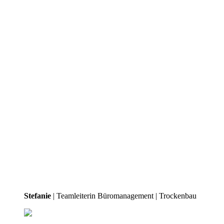
Stefanie
| Teamleiterin Büromanagement | Trockenbau