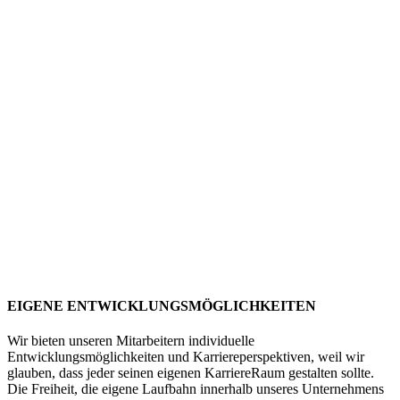
EIGENE ENTWICKLUNGSMÖGLICHKEITEN
Wir bieten unseren Mitarbeitern individuelle
Entwicklungsmöglichkeiten und Karriereperspektiven, weil wir
glauben, dass jeder seinen eigenen KarriereRaum gestalten sollte.
Die Freiheit, die eigene Laufbahn innerhalb unseres Unternehmens