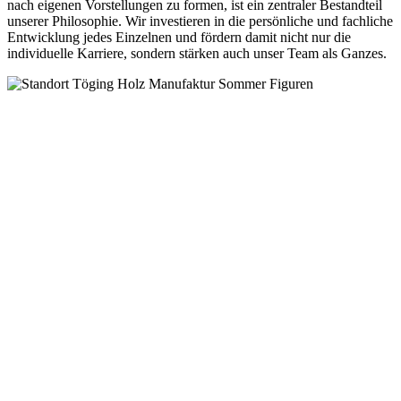
nach eigenen Vorstellungen zu formen, ist ein zentraler Bestandteil
unserer Philosophie. Wir investieren in die persönliche und fachliche
Entwicklung jedes Einzelnen und fördern damit nicht nur die
individuelle Karriere, sondern stärken auch unser Team als Ganzes.