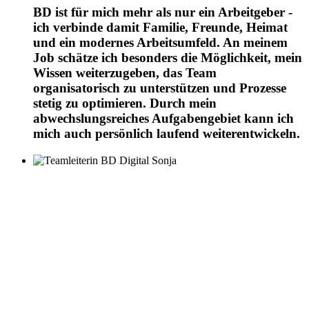
BD ist für mich mehr als nur ein Arbeitgeber -
ich verbinde damit Familie, Freunde, Heimat
und ein modernes Arbeitsumfeld. An meinem
Job schätze ich besonders die Möglichkeit, mein
Wissen weiterzugeben, das Team
organisatorisch zu unterstützen und Prozesse
stetig zu optimieren. Durch mein
abwechslungsreiches Aufgabengebiet kann ich
mich auch persönlich laufend weiterentwickeln.