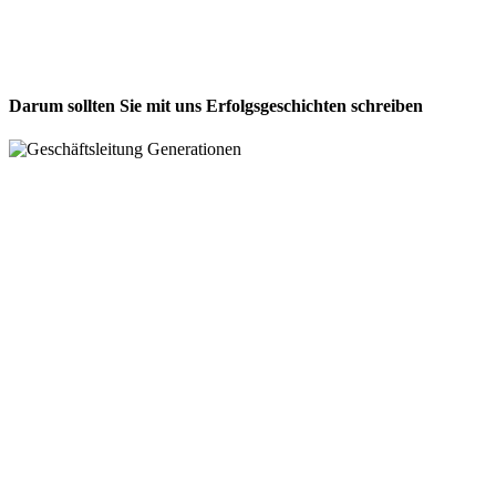
Darum sollten Sie mit uns Erfolgsgeschichten schreiben