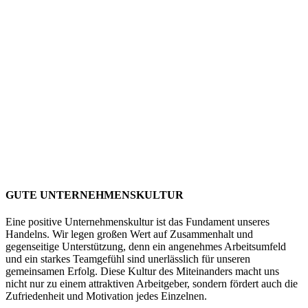
GUTE UNTERNEHMENSKULTUR
Eine positive Unternehmenskultur ist das Fundament unseres
Handelns. Wir legen großen Wert auf Zusammenhalt und
gegenseitige Unterstützung, denn ein angenehmes Arbeitsumfeld
und ein starkes Teamgefühl sind unerlässlich für unseren
gemeinsamen Erfolg. Diese Kultur des Miteinanders macht uns
nicht nur zu einem attraktiven Arbeitgeber, sondern fördert auch die
Zufriedenheit und Motivation jedes Einzelnen.