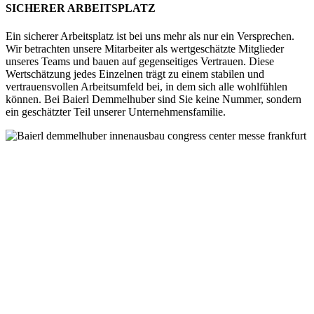
SICHERER ARBEITSPLATZ
Ein sicherer Arbeitsplatz ist bei uns mehr als nur ein Versprechen.
Wir betrachten unsere Mitarbeiter als wertgeschätzte Mitglieder
unseres Teams und bauen auf gegenseitiges Vertrauen. Diese
Wertschätzung jedes Einzelnen trägt zu einem stabilen und
vertrauensvollen Arbeitsumfeld bei, in dem sich alle wohlfühlen
können. Bei Baierl Demmelhuber sind Sie keine Nummer, sondern
ein geschätzter Teil unserer Unternehmensfamilie.