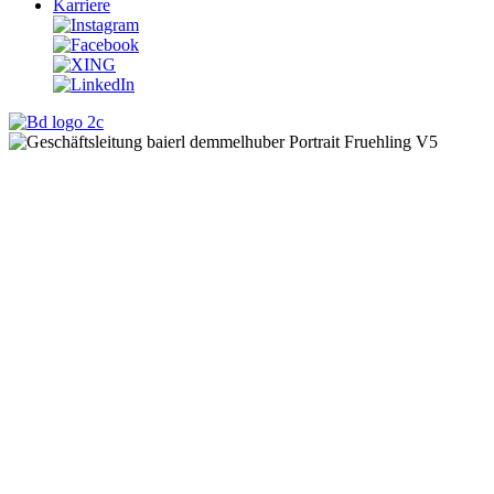
Karriere