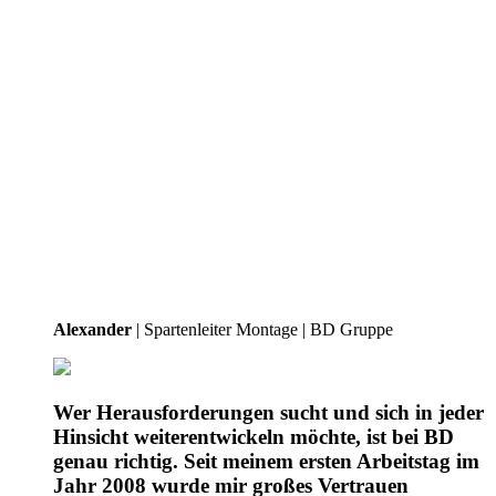
Alexander
| Spartenleiter Montage | BD Gruppe
Wer Herausforderungen sucht und sich in jeder
Hinsicht weiterentwickeln möchte, ist bei BD
genau richtig. Seit meinem ersten Arbeitstag im
Jahr 2008 wurde mir großes Vertrauen