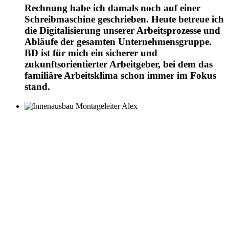
Rechnung habe ich damals noch auf einer
Schreibmaschine geschrieben. Heute betreue ich
die Digitalisierung unserer Arbeitsprozesse und
Abläufe der gesamten Unternehmensgruppe.
BD ist für mich ein sicherer und
zukunftsorientierter Arbeitgeber, bei dem das
familiäre Arbeitsklima schon immer im Fokus
stand.