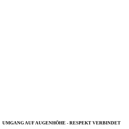
UMGANG AUF AUGENHÖHE - RESPEKT VERBINDET