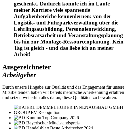
geschenkt. Dadurch konnte ich im Laufe
meiner Karriere viele spannende
Aufgabenbereiche kennenlernen: von der
Logistik- und Fuhrparkverwaltung über die
Lehrlingsausbildung, Personalentwicklung,
Betriebsratsarbeit und Veranstaltungsplanung
bis hin zur Montage-Ressourcenplanung. Kein
Tag ist gleich - und das liebe ich an meiner
Arbeit!
Ausgezeichneter
Arbeitgeber
Durch unsere Hingabe zur Qualität und das Engagement für unsere
Mitarbeitenden haben wir bereits mehrfache Anerkennung erfahren
und setzen weiterhin alles daran, diese Qualitäten zu bewahren.