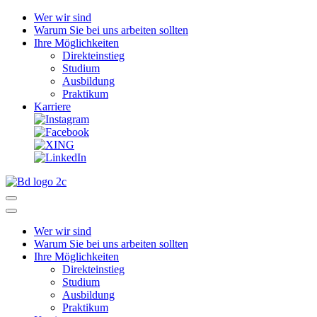
Wer wir sind
Warum Sie bei uns arbeiten sollten
Ihre Möglichkeiten
Direkteinstieg
Studium
Ausbildung
Praktikum
Karriere
Wer wir sind
Warum Sie bei uns arbeiten sollten
Ihre Möglichkeiten
Direkteinstieg
Studium
Ausbildung
Praktikum