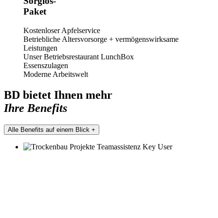
Sorglos-
Paket
Kostenloser Apfelservice
Betriebliche Altersvorsorge + vermögenswirksame
Leistungen
Unser Betriebsrestaurant LunchBox
Essenszulagen
Moderne Arbeitswelt
BD bietet Ihnen mehr
Ihre Benefits
Alle Benefits auf einem Blick +