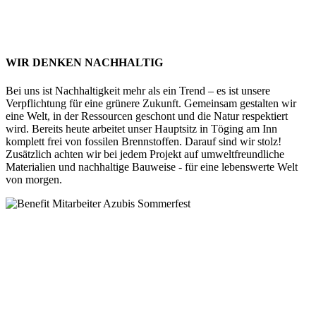
WIR DENKEN NACHHALTIG
Bei uns ist Nachhaltigkeit mehr als ein Trend – es ist unsere
Verpflichtung für eine grünere Zukunft. Gemeinsam gestalten wir
eine Welt, in der Ressourcen geschont und die Natur respektiert
wird. Bereits heute arbeitet unser Hauptsitz in Töging am Inn
komplett frei von fossilen Brennstoffen. Darauf sind wir stolz!
Zusätzlich achten wir bei jedem Projekt auf umweltfreundliche
Materialien und nachhaltige Bauweise - für eine lebenswerte Welt
von morgen.