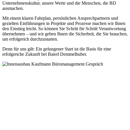
Unternehmenskultur, unsere Werte und die Menschen, die BD
ausmachen.
Mit einem klaren Fahrplan, persönlichen Ansprechpartnern und
gezielten Einführungen in Projekte und Prozesse machen wir Ihnen
den Einstieg leicht. So können Sie Schritt für Schritt Verantwortung
übernehmen – und wir geben Ihnen die Sicherheit, die Sie brauchen,
um erfolgreich durchzustarten.
Denn für uns gilt: Ein gelungener Start ist die Basis für eine
erfolgreiche Zukunft bei Baierl Demmelhuber.