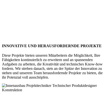
INNOVATIVE UND HERAUSFORDERNDE PROJEKTE
Diese Projekte bieten unseren Mitarbeitern die Möglichkeit, Ihre
Fähigkeiten kontinuierlich zu erweitern und an spannenden
Aufgaben zu arbeiten, die Kreativität und technisches Know-how
fordern. Wir streben danach, stets an der Spitze der Innovation zu
stehen und unserem Team herausfordernde Projekte zu bieten, die
ihr Potenzial voll ausschöpfen.