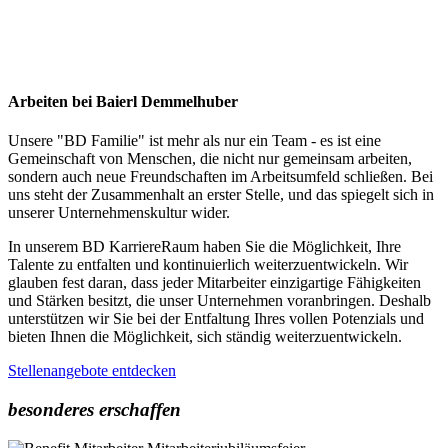
Arbeiten bei Baierl Demmelhuber
Unsere "BD Familie" ist mehr als nur ein Team - es ist eine
Gemeinschaft von Menschen, die nicht nur gemeinsam arbeiten,
sondern auch neue Freundschaften im Arbeitsumfeld schließen. Bei
uns steht der Zusammenhalt an erster Stelle, und das spiegelt sich in
unserer Unternehmenskultur wider.
In unserem BD KarriereRaum haben Sie die Möglichkeit, Ihre
Talente zu entfalten und kontinuierlich weiterzuentwickeln. Wir
glauben fest daran, dass jeder Mitarbeiter einzigartige Fähigkeiten
und Stärken besitzt, die unser Unternehmen voranbringen. Deshalb
unterstützen wir Sie bei der Entfaltung Ihres vollen Potenzials und
bieten Ihnen die Möglichkeit, sich ständig weiterzuentwickeln.
Stellenangebote entdecken
besonderes erschaffen