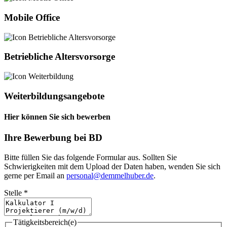
Mobile Office
Betriebliche Altersvorsorge
Weiterbildungsangebote
Hier können Sie sich bewerben
Ihre Bewerbung bei BD
Bitte füllen Sie das folgende Formular aus. Sollten Sie
Schwierigkeiten mit dem Upload der Daten haben, wenden Sie sich
gerne per Email an
personal@demmelhuber.de
.
Stelle
*
Tätigkeitsbereich(e)