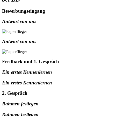
Bewerbungseingang
Antwort von uns
Antwort von uns
Feedback und 1. Gespräch
Ein erstes Kennenlernen
Ein erstes Kennenlernen
2. Gespräch
Rahmen festlegen
Rahmen festlegen