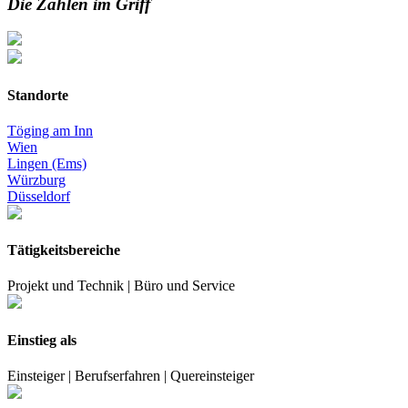
Die Zahlen im Griff
Standorte
Töging am Inn
Wien
Lingen (Ems)
Würzburg
Düsseldorf
Tätigkeitsbereiche
Projekt und Technik | Büro und Service
Einstieg als
Einsteiger | Berufserfahren | Quereinsteiger