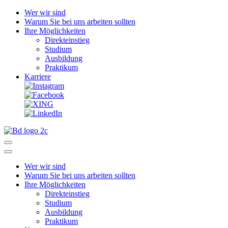
Wer wir sind
Warum Sie bei uns arbeiten sollten
Ihre Möglichkeiten
Direkteinstieg
Studium
Ausbildung
Praktikum
Karriere
Wer wir sind
Warum Sie bei uns arbeiten sollten
Ihre Möglichkeiten
Direkteinstieg
Studium
Ausbildung
Praktikum