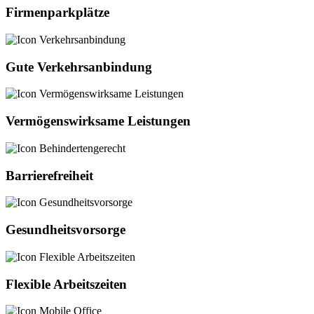
Firmenparkplätze
Gute Verkehrsanbindung
Vermögenswirksame Leistungen
Barrierefreiheit
Gesundheitsvorsorge
Flexible Arbeitszeiten