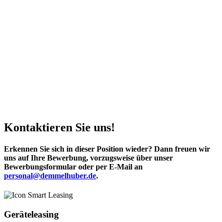
Kontaktieren Sie uns!
Erkennen Sie sich in dieser Position wieder? Dann freuen wir
uns auf Ihre Bewerbung, vorzugsweise über unser
Bewerbungsformular oder per E-Mail an
personal@demmelhuber.de
.
Geräteleasing