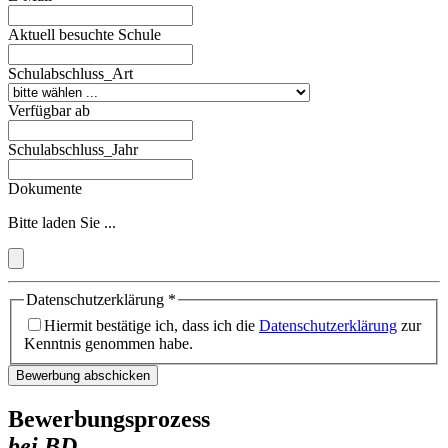
Aktuell besuchte Schule
Schulabschluss_Art
Verfügbar ab
Schulabschluss_Jahr
Dokumente
Bitte laden Sie ...
Datenschutzerklärung
*
Hiermit bestätige ich, dass ich die
Datenschutzerklärung
zur
Kenntnis genommen habe.
Bewerbung abschicken
Bewerbungsprozess
bei BD