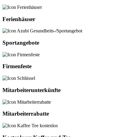
Ferienhäuser
Sportangebote
Firmenfeste
Mitarbeiterunterkünfte
Mitarbeiterrabatte