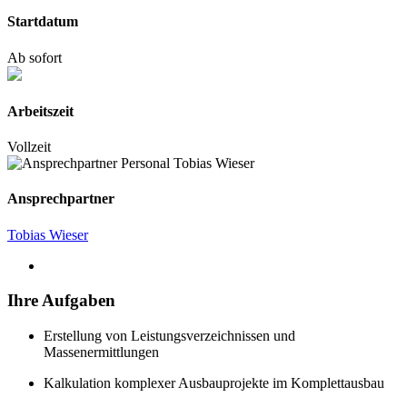
Startdatum
Ab sofort
Arbeitszeit
Vollzeit
Ansprechpartner
Tobias Wieser
Ihre Aufgaben
Erstellung von Leistungsverzeichnissen und
Massenermittlungen
Kalkulation komplexer Ausbauprojekte im Komplettausbau