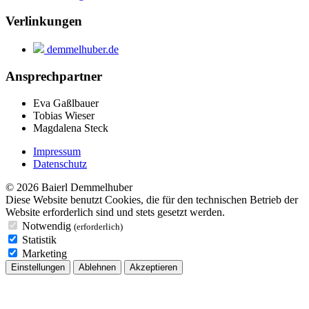
Verlinkungen
demmelhuber.de
Ansprechpartner
Eva Gaßlbauer
Tobias Wieser
Magdalena Steck
Impressum
Datenschutz
© 2026 Baierl Demmelhuber
Diese Website benutzt Cookies, die für den technischen Betrieb der
Website erforderlich sind und stets gesetzt werden.
Notwendig
(erforderlich)
Statistik
Marketing
Einstellungen
Ablehnen
Akzeptieren