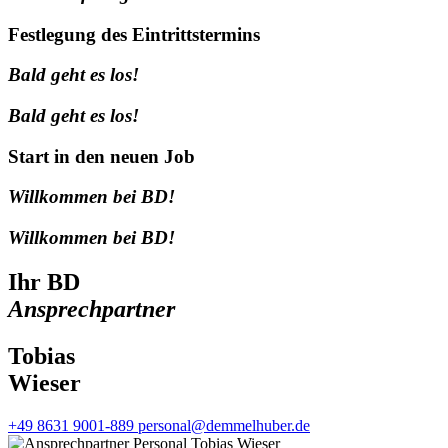
Festlegung des Eintrittstermins
Bald geht es los!
Bald geht es los!
Start in den neuen Job
Willkommen bei BD!
Willkommen bei BD!
Ihr BD
Ansprechpartner
Tobias
Wieser
+49 8631 9001-889
personal@demmelhuber.de