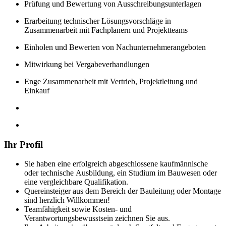
Prüfung und Bewertung von Ausschreibungsunterlagen
Erarbeitung technischer Lösungsvorschläge in
Zusammenarbeit mit Fachplanern und Projektteams
Einholen und Bewerten von Nachunternehmerangeboten
Mitwirkung bei Vergabeverhandlungen
Enge Zusammenarbeit mit Vertrieb, Projektleitung und
Einkauf
Ihr Profil
Sie haben eine erfolgreich abgeschlossene kaufmännische
oder technische Ausbildung, ein Studium im Bauwesen oder
eine vergleichbare Qualifikation.
Quereinsteiger aus dem Bereich der Bauleitung oder Montage
sind herzlich Willkommen!
Teamfähigkeit sowie Kosten- und
Verantwortungsbewusstsein zeichnen Sie aus.