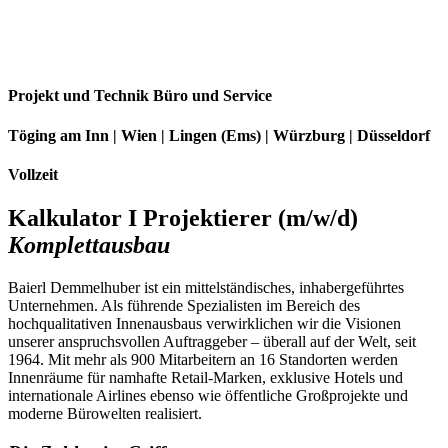
Projekt und Technik Büro und Service
Töging am Inn | Wien | Lingen (Ems) | Würzburg | Düsseldorf
Vollzeit
Kalkulator I Projektierer (m/w/d)
Komplettausbau
Baierl Demmelhuber ist ein mittelständisches, inhabergeführtes
Unternehmen. Als führende Spezialisten im Bereich des
hochqualitativen Innenausbaus verwirklichen wir die Visionen
unserer anspruchsvollen Auftraggeber – überall auf der Welt, seit
1964. Mit mehr als 900 Mitarbeitern an 16 Standorten werden
Innenräume für namhafte Retail-Marken, exklusive Hotels und
internationale Airlines ebenso wie öffentliche Großprojekte und
moderne Bürowelten realisiert.