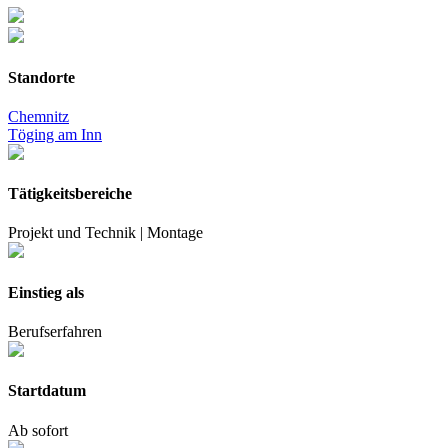
Standorte
Chemnitz
Töging am Inn
Tätigkeitsbereiche
Projekt und Technik | Montage
Einstieg als
Berufserfahren
Startdatum
Ab sofort