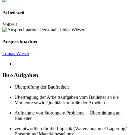
Arbeitszeit
Vollzeit
Ansprechpartner
Tobias Wieser
Ihre Aufgaben
Überprüfung der Baufreiheit
Übertragung der Arbeitsaufgaben vom Bauleiter an die
Monteure sowie Qualitätskontrolle der Arbeiten
Aufnahme von Störungen/ Probleme + Übermittlung an
Bauleiter
verantwortlich für die Logistik (Warenannahme/ Lagerung/
Entsorgung/ Materialbestellung)