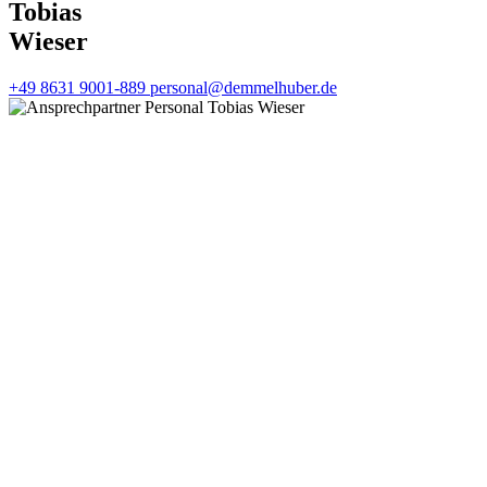
Tobias
Wieser
+49 8631 9001-889
personal@demmelhuber.de