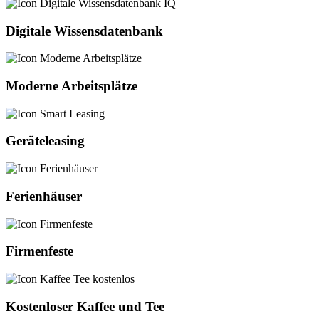
Digitale Wissensdatenbank
Moderne Arbeitsplätze
Geräteleasing
Ferienhäuser
Firmenfeste
Kostenloser Kaffee und Tee