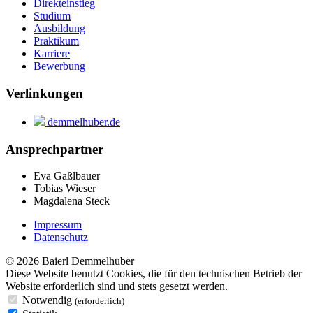
Direkteinstieg
Studium
Ausbildung
Praktikum
Karriere
Bewerbung
Verlinkungen
demmelhuber.de
Ansprechpartner
Eva Gaßlbauer
Tobias Wieser
Magdalena Steck
Impressum
Datenschutz
© 2026 Baierl Demmelhuber
Diese Website benutzt Cookies, die für den technischen Betrieb der
Website erforderlich sind und stets gesetzt werden.
Notwendig
(erforderlich)