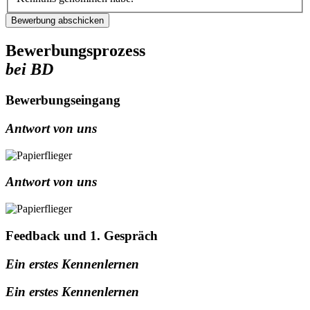
Bewerbung abschicken
Bewerbungsprozess
bei BD
Bewerbungseingang
Antwort von uns
Antwort von uns
Feedback und 1. Gespräch
Ein erstes Kennenlernen
Ein erstes Kennenlernen