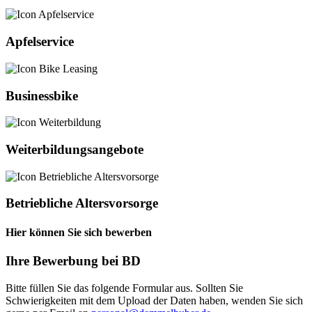
Apfelservice
Businessbike
Weiterbildungsangebote
Betriebliche Altersvorsorge
Hier können Sie sich bewerben
Ihre Bewerbung bei BD
Bitte füllen Sie das folgende Formular aus. Sollten Sie
Schwierigkeiten mit dem Upload der Daten haben, wenden Sie sich