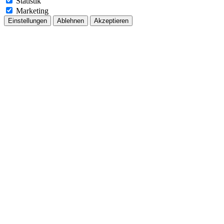
Statistik
Marketing
Einstellungen
Ablehnen
Akzeptieren