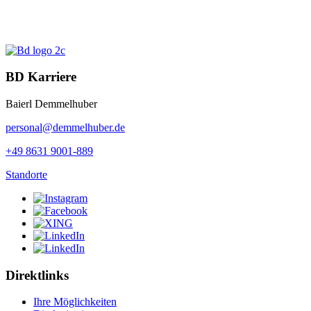
BD Karriere
Baierl Demmelhuber
personal@demmelhuber.de
+49 8631 9001-889
Standorte
Direktlinks
Ihre Möglichkeiten