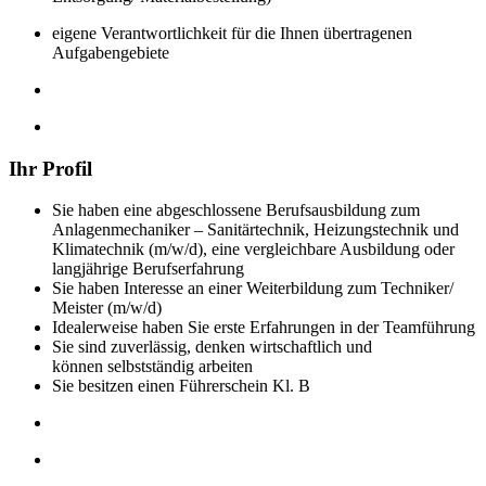
eigene Verantwortlichkeit für die Ihnen übertragenen
Aufgabengebiete
Ihr Profil
Sie haben eine abgeschlossene Berufsausbildung zum
Anlagenmechaniker – Sanitärtechnik, Heizungstechnik und
Klimatechnik (m/w/d), eine vergleichbare Ausbildung oder
langjährige Berufserfahrung
Sie haben Interesse an einer Weiterbildung zum Techniker/
Meister (m/w/d)
Idealerweise haben Sie erste Erfahrungen in der Teamführung
Sie sind zuverlässig, denken wirtschaftlich und
können selbstständig arbeiten
Sie besitzen einen Führerschein Kl. B