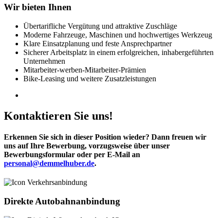
Wir bieten Ihnen
Übertarifliche Vergütung und attraktive Zuschläge
Moderne Fahrzeuge, Maschinen und hochwertiges Werkzeug
Klare Einsatzplanung und feste Ansprechpartner
Sicherer Arbeitsplatz in einem erfolgreichen, inhabergeführten
Unternehmen
Mitarbeiter-werben-Mitarbeiter-Prämien
Bike-Leasing und weitere Zusatzleistungen
Kontaktieren Sie uns!
Erkennen Sie sich in dieser Position wieder? Dann freuen wir
uns auf Ihre Bewerbung, vorzugsweise über unser
Bewerbungsformular oder per E-Mail an
personal@demmelhuber.de
.
Direkte Autobahnanbindung