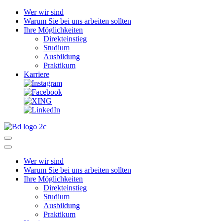
Wer wir sind
Warum Sie bei uns arbeiten sollten
Ihre Möglichkeiten
Direkteinstieg
Studium
Ausbildung
Praktikum
Karriere
Wer wir sind
Warum Sie bei uns arbeiten sollten
Ihre Möglichkeiten
Direkteinstieg
Studium
Ausbildung
Praktikum