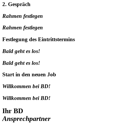
2. Gespräch
Rahmen festlegen
Rahmen festlegen
Festlegung des Eintrittstermins
Bald geht es los!
Bald geht es los!
Start in den neuen Job
Willkommen bei BD!
Willkommen bei BD!
Ihr BD
Ansprechpartner