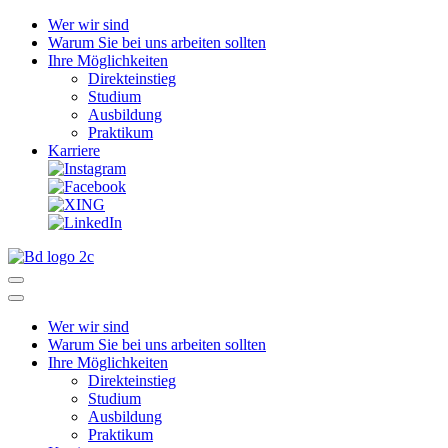
Wer wir sind
Warum Sie bei uns arbeiten sollten
Ihre Möglichkeiten
Direkteinstieg
Studium
Ausbildung
Praktikum
Karriere
Wer wir sind
Warum Sie bei uns arbeiten sollten
Ihre Möglichkeiten
Direkteinstieg
Studium
Ausbildung
Praktikum