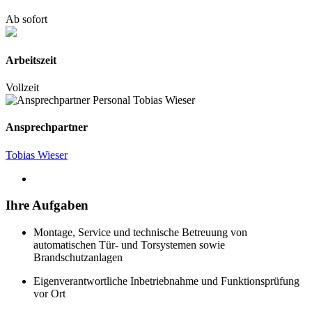
Ab sofort
Arbeitszeit
Vollzeit
Ansprechpartner
Tobias Wieser
Ihre Aufgaben
Montage, Service und technische Betreuung von
automatischen Tür- und Torsystemen sowie
Brandschutzanlagen
Eigenverantwortliche Inbetriebnahme und Funktionsprüfung
vor Ort