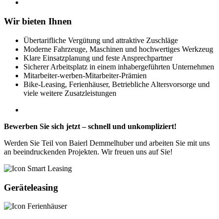
Wir bieten Ihnen
Übertarifliche Vergütung und attraktive Zuschläge
Moderne Fahrzeuge, Maschinen und hochwertiges Werkzeug
Klare Einsatzplanung und feste Ansprechpartner
Sicherer Arbeitsplatz in einem inhabergeführten Unternehmen
Mitarbeiter-werben-Mitarbeiter-Prämien
Bike-Leasing, Ferienhäuser, Betriebliche Altersvorsorge und
viele weitere Zusatzleistungen
Bewerben Sie sich jetzt – schnell und unkompliziert!
Werden Sie Teil von Baierl Demmelhuber und arbeiten Sie mit uns
an beeindruckenden Projekten. Wir freuen uns auf Sie!
Geräteleasing