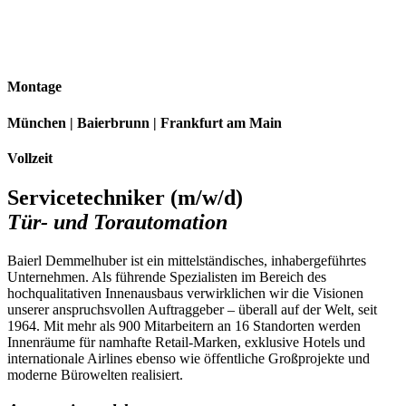
Montage
München | Baierbrunn | Frankfurt am Main
Vollzeit
Servicetechniker (m/w/d)
Tür- und Torautomation
Baierl Demmelhuber ist ein mittelständisches, inhabergeführtes
Unternehmen. Als führende Spezialisten im Bereich des
hochqualitativen Innenausbaus verwirklichen wir die Visionen
unserer anspruchsvollen Auftraggeber – überall auf der Welt, seit
1964. Mit mehr als 900 Mitarbeitern an 16 Standorten werden
Innenräume für namhafte Retail-Marken, exklusive Hotels und
internationale Airlines ebenso wie öffentliche Großprojekte und
moderne Bürowelten realisiert.