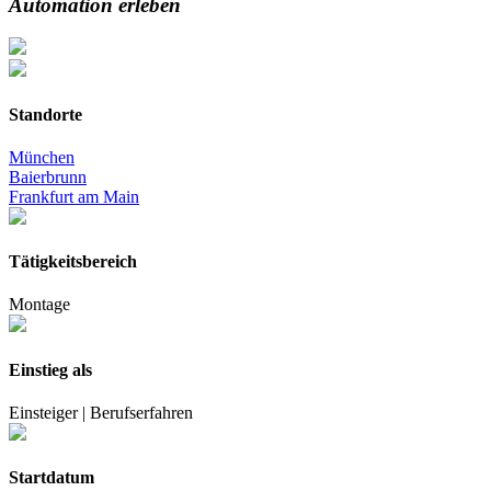
Automation erleben
Standorte
München
Baierbrunn
Frankfurt am Main
Tätigkeitsbereich
Montage
Einstieg als
Einsteiger | Berufserfahren
Startdatum