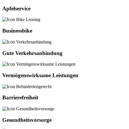
Apfelservice
Businessbike
Gute Verkehrsanbindung
Vermögenswirksame Leistungen
Barrierefreiheit
Gesundheitsvorsorge