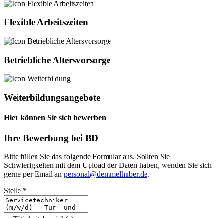
Flexible Arbeitszeiten
Betriebliche Altersvorsorge
Weiterbildungsangebote
Hier können Sie sich bewerben
Ihre Bewerbung bei BD
Bitte füllen Sie das folgende Formular aus. Sollten Sie
Schwierigkeiten mit dem Upload der Daten haben, wenden Sie sich
gerne per Email an
personal@demmelhuber.de
.
Stelle
*