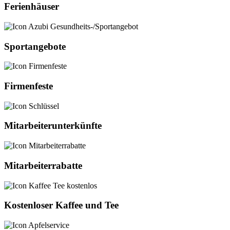
Ferienhäuser
Sportangebote
Firmenfeste
Mitarbeiterunterkünfte
Mitarbeiterrabatte
Kostenloser Kaffee und Tee