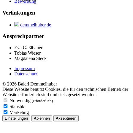
Bewerbung
Verlinkungen
demmelhuber.de
Ansprechpartner
Eva Gaßlbauer
Tobias Wieser
Magdalena Steck
Impressum
Datenschutz
© 2026 Baierl Demmelhuber
Diese Website benutzt Cookies, die für den technischen Betrieb der
Website erforderlich sind und stets gesetzt werden.
Notwendig
(erforderlich)
Statistik
Marketing
Einstellungen
Ablehnen
Akzeptieren