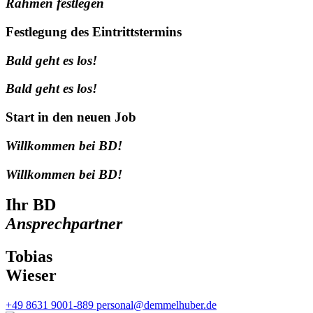
Rahmen festlegen
Festlegung des Eintrittstermins
Bald geht es los!
Bald geht es los!
Start in den neuen Job
Willkommen bei BD!
Willkommen bei BD!
Ihr BD
Ansprechpartner
Tobias
Wieser
+49 8631 9001-889
personal@demmelhuber.de