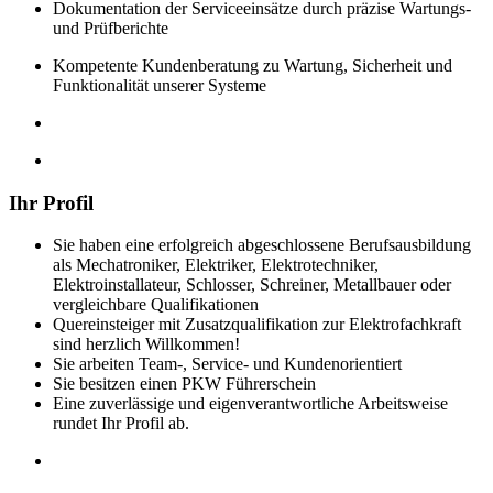
Dokumentation der Serviceeinsätze durch präzise Wartungs-
und Prüfberichte
Kompetente Kundenberatung zu Wartung, Sicherheit und
Funktionalität unserer Systeme
Ihr Profil
Sie haben eine erfolgreich abgeschlossene Berufsausbildung
als Mechatroniker, Elektriker, Elektrotechniker,
Elektroinstallateur, Schlosser, Schreiner, Metallbauer oder
vergleichbare Qualifikationen
Quereinsteiger mit Zusatzqualifikation zur Elektrofachkraft
sind herzlich Willkommen!
Sie arbeiten Team-, Service- und Kundenorientiert
Sie besitzen einen PKW Führerschein
Eine zuverlässige und eigenverantwortliche Arbeitsweise
rundet Ihr Profil ab.