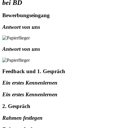
bei BD
Bewerbungseingang
Antwort von uns
Antwort von uns
Feedback und 1. Gespräch
Ein erstes Kennenlernen
Ein erstes Kennenlernen
2. Gespräch
Rahmen festlegen