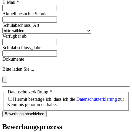
E-Mail
*
Aktuell besuchte Schule
Schulabschluss_Art
Verfügbar ab
Schulabschluss_Jahr
Dokumente
Bitte laden Sie ...
Datenschutzerklärung
*
Hiermit bestätige ich, dass ich die
Datenschutzerklärung
zur
Kenntnis genommen habe.
Bewerbung abschicken
Bewerbungsprozess