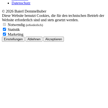
Datenschutz
© 2026 Baierl Demmelhuber
Diese Website benutzt Cookies, die für den technischen Betrieb der
Website erforderlich sind und stets gesetzt werden.
Notwendig
(erforderlich)
Statistik
Marketing
Einstellungen
Ablehnen
Akzeptieren