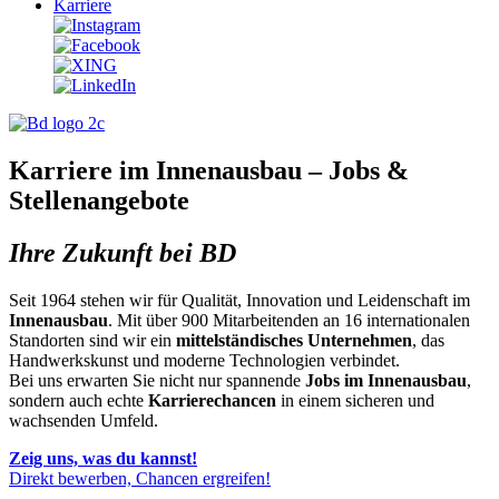
Karriere
Karriere im Innenausbau – Jobs &
Stellenangebote
Ihre Zukunft bei BD
Seit 1964 stehen wir für Qualität, Innovation und Leidenschaft im
Innenausbau
. Mit über 900 Mitarbeitenden an 16 internationalen
Standorten sind wir ein
mittelständisches Unternehmen
, das
Handwerkskunst und moderne Technologien verbindet.
Bei uns erwarten Sie nicht nur spannende
Jobs im Innenausbau
,
sondern auch echte
Karrierechancen
in einem sicheren und
wachsenden Umfeld.
Zeig uns, was du kannst!
Direkt bewerben, Chancen ergreifen!