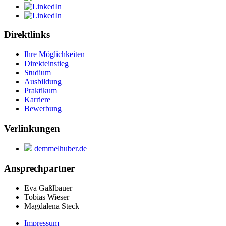
Direktlinks
Ihre Möglichkeiten
Direkteinstieg
Studium
Ausbildung
Praktikum
Karriere
Bewerbung
Verlinkungen
demmelhuber.de
Ansprechpartner
Eva Gaßlbauer
Tobias Wieser
Magdalena Steck
Impressum