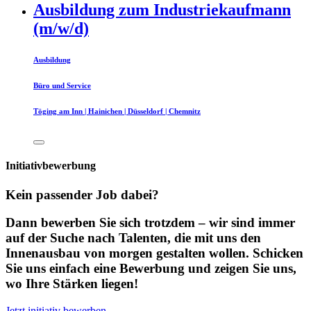
Ausbildung zum Industriekaufmann
(m/w/d)
Ausbildung
Büro und Service
Töging am Inn | Hainichen | Düsseldorf | Chemnitz
Initiativbewerbung
Kein passender Job dabei?
Dann bewerben Sie sich trotzdem – wir sind immer
auf der Suche nach Talenten, die mit uns den
Innenausbau von morgen gestalten wollen. Schicken
Sie uns einfach eine Bewerbung und zeigen Sie uns,
wo Ihre Stärken liegen!
Jetzt initiativ bewerben