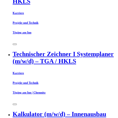
HKLS
Karriere
Projekt und Technik
Töging am Inn
Technischer Zeichner I Systemplaner
(m/w/d) – TGA / HKLS
Karriere
Projekt und Technik
Töging am Inn | Chemnitz
Kalkulator (m/w/d) – Innenausbau