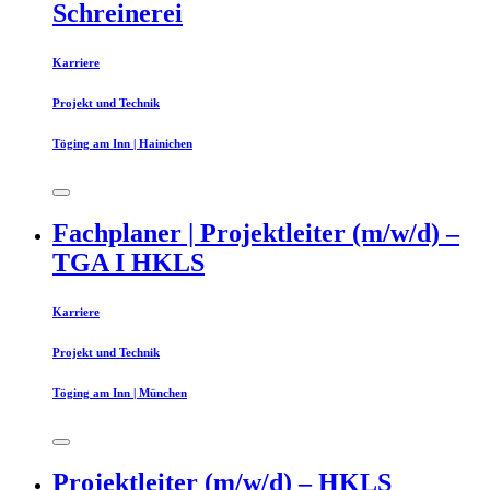
Schreinerei
Karriere
Projekt und Technik
Töging am Inn | Hainichen
Fachplaner | Projektleiter (m/w/d) –
TGA I HKLS
Karriere
Projekt und Technik
Töging am Inn | München
Projektleiter (m/w/d) – HKLS