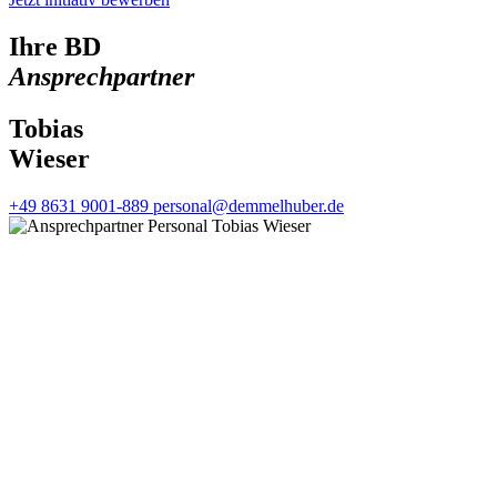
Ihre BD
Ansprechpartner
Tobias
Wieser
+49 8631 9001-889
personal@demmelhuber.de