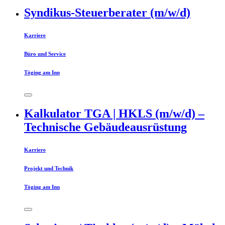
Syndikus-Steuerberater (m/w/d)
Karriere
Büro und Service
Töging am Inn
Kalkulator TGA | HKLS (m/w/d) –
Technische Gebäudeausrüstung
Karriere
Projekt und Technik
Töging am Inn