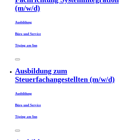
(m/w/d)
Ausbildung
Büro und Service
Töging am Inn
Ausbildung zum
Steuerfachangestellten (m/w/d)
Ausbildung
Büro und Service
Töging am Inn