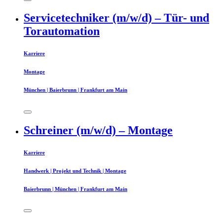
Servicetechniker (m/w/d) – Tür- und
Torautomation
Karriere
Montage
München | Baierbrunn | Frankfurt am Main
Schreiner (m/w/d) – Montage
Karriere
Handwerk | Projekt und Technik | Montage
Baierbrunn | München | Frankfurt am Main