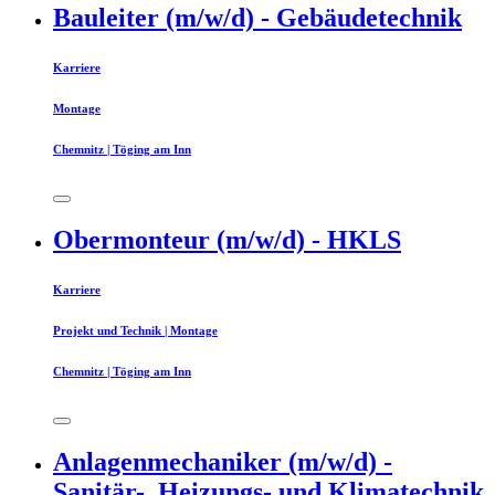
Bauleiter (m/w/d) - Gebäudetechnik
Karriere
Montage
Chemnitz | Töging am Inn
Obermonteur (m/w/d) - HKLS
Karriere
Projekt und Technik | Montage
Chemnitz | Töging am Inn
Anlagenmechaniker (m/w/d) -
Sanitär-, Heizungs- und Klimatechnik