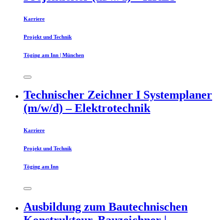
Karriere
Projekt und Technik
Töging am Inn | München
Technischer Zeichner I Systemplaner
(m/w/d) – Elektrotechnik
Karriere
Projekt und Technik
Töging am Inn
Ausbildung zum Bautechnischen