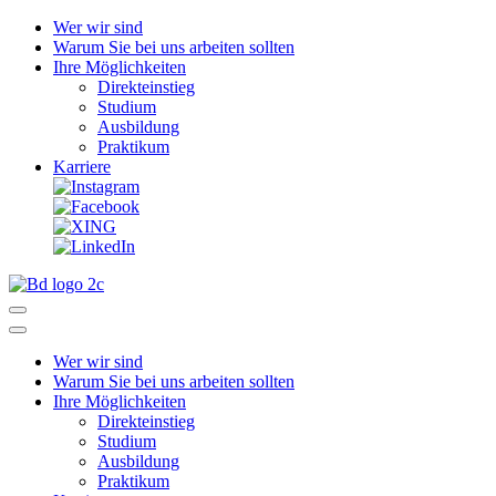
Wer wir sind
Warum Sie bei uns arbeiten sollten
Ihre Möglichkeiten
Direkteinstieg
Studium
Ausbildung
Praktikum
Karriere
Wer wir sind
Warum Sie bei uns arbeiten sollten
Ihre Möglichkeiten
Direkteinstieg
Studium
Ausbildung
Praktikum