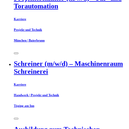
Torautomation
Karriere
Projekt und Technik
München | Baierbrunn
Schreiner (m/w/d) – Maschinenraum
Schreinerei
Karriere
Handwerk | Projekt und Technik
Töging am Inn