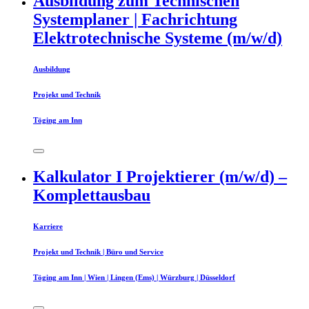
Ausbildung zum Technischen
Systemplaner | Fachrichtung
Elektrotechnische Systeme (m/w/d)
Ausbildung
Projekt und Technik
Töging am Inn
Kalkulator I Projektierer (m/w/d) –
Komplettausbau
Karriere
Projekt und Technik | Büro und Service
Töging am Inn | Wien | Lingen (Ems) | Würzburg | Düsseldorf