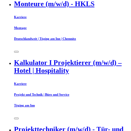
Monteure (m/w/d) - HKLS
Karriere
Montage
Deutschlandweit | Töging am Inn | Chemnitz
Kalkulator I Projektierer (m/w/d) –
Hotel | Hospitality
Karriere
Projekt und Technik | Büro und Service
Töging am Inn
Projekttechniker (m/w/d) - Tür- und