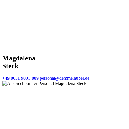
Magdalena
Steck
+49 8631 9001-889
personal@demmelhuber.de