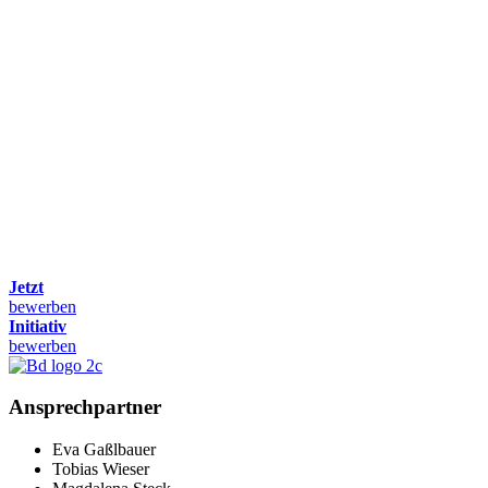
Jetzt
bewerben
Initiativ
bewerben
Ansprechpartner
Eva Gaßlbauer
Tobias Wieser