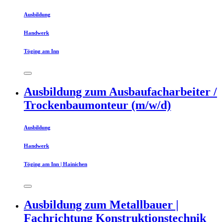
Ausbildung
Handwerk
Töging am Inn
Ausbildung zum Ausbaufacharbeiter /
Trockenbaumonteur (m/w/d)
Ausbildung
Handwerk
Töging am Inn | Hainichen
Ausbildung zum Metallbauer |
Fachrichtung Konstruktionstechnik