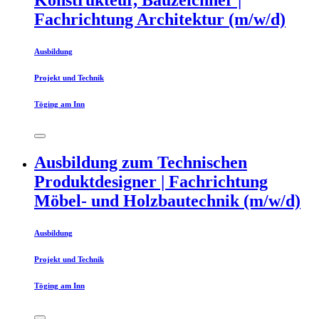
Konstrukteur, Bauzeichner |
Fachrichtung Architektur (m/w/d)
Ausbildung
Projekt und Technik
Töging am Inn
Ausbildung zum Technischen
Produktdesigner | Fachrichtung
Möbel- und Holzbautechnik (m/w/d)
Ausbildung
Projekt und Technik
Töging am Inn