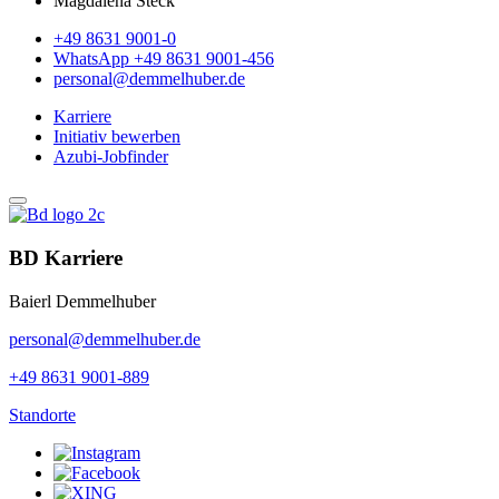
Magdalena Steck
+49 8631 9001-0
WhatsApp +49 8631 9001-456
personal@demmelhuber.de
Karriere
Initiativ bewerben
Azubi-Jobfinder
BD Karriere
Baierl Demmelhuber
personal@demmelhuber.de
+49 8631 9001-889
Standorte