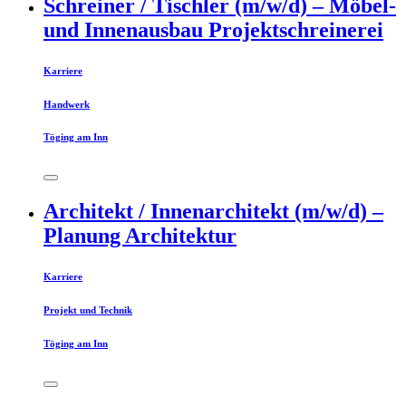
Schreiner / Tischler (m/w/d) – Möbel-
und Innenausbau Projektschreinerei
Karriere
Handwerk
Töging am Inn
Architekt / Innenarchitekt (m/w/d) –
Planung Architektur
Karriere
Projekt und Technik
Töging am Inn