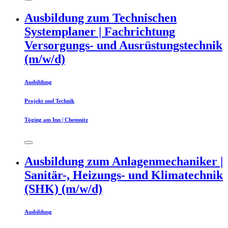
Ausbildung zum Technischen
Systemplaner | Fachrichtung
Versorgungs- und Ausrüstungstechnik
(m/w/d)
Ausbildung
Projekt und Technik
Töging am Inn | Chemnitz
Ausbildung zum Anlagenmechaniker |
Sanitär-, Heizungs- und Klimatechnik
(SHK) (m/w/d)
Ausbildung