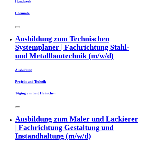
Handwerk
Chemnitz
Ausbildung zum Technischen
Systemplaner | Fachrichtung Stahl-
und Metallbautechnik (m/w/d)
Ausbildung
Projekt und Technik
Töging am Inn | Hainichen
Ausbildung zum Maler und Lackierer
| Fachrichtung Gestaltung und
Instandhaltung (m/w/d)