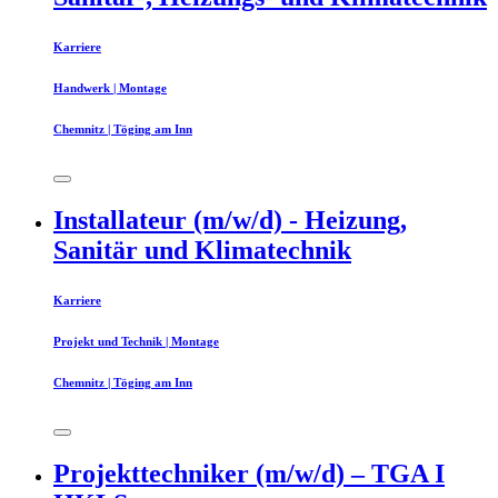
Karriere
Handwerk | Montage
Chemnitz | Töging am Inn
Installateur (m/w/d) - Heizung,
Sanitär und Klimatechnik
Karriere
Projekt und Technik | Montage
Chemnitz | Töging am Inn
Projekttechniker (m/w/d) – TGA I