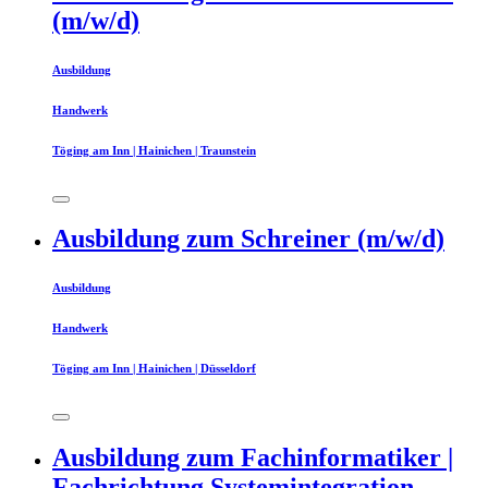
(m/w/d)
Ausbildung
Handwerk
Töging am Inn | Hainichen | Traunstein
Ausbildung zum Schreiner (m/w/d)
Ausbildung
Handwerk
Töging am Inn | Hainichen | Düsseldorf
Ausbildung zum Fachinformatiker |
Fachrichtung Systemintegration