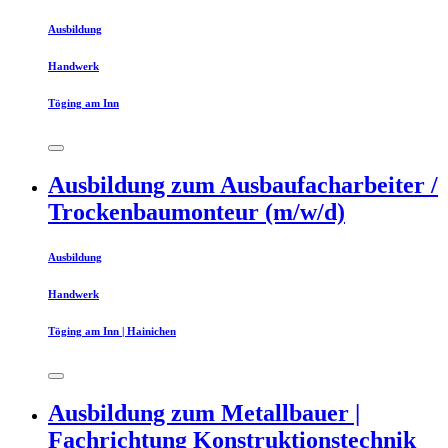
Ausbildung
Handwerk
Töging am Inn
Ausbildung zum Ausbaufacharbeiter /
Trockenbaumonteur (m/w/d)
Ausbildung
Handwerk
Töging am Inn | Hainichen
Ausbildung zum Metallbauer |
Fachrichtung Konstruktionstechnik