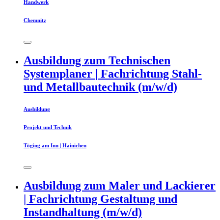
Handwerk
Chemnitz
Ausbildung zum Technischen
Systemplaner | Fachrichtung Stahl-
und Metallbautechnik (m/w/d)
Ausbildung
Projekt und Technik
Töging am Inn | Hainichen
Ausbildung zum Maler und Lackierer
| Fachrichtung Gestaltung und
Instandhaltung (m/w/d)