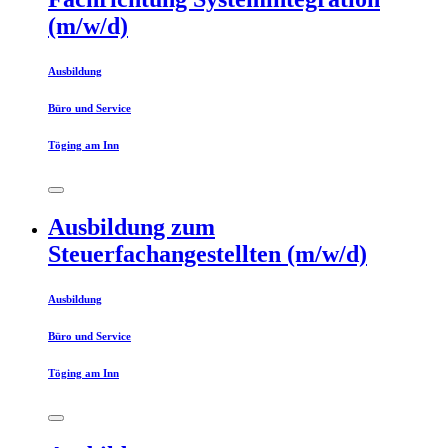
(m/w/d)
Ausbildung
Büro und Service
Töging am Inn
Ausbildung zum
Steuerfachangestellten (m/w/d)
Ausbildung
Büro und Service
Töging am Inn