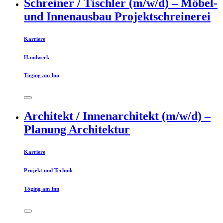
Schreiner / Tischler (m/w/d) – Möbel-
und Innenausbau Projektschreinerei
Karriere
Handwerk
Töging am Inn
Architekt / Innenarchitekt (m/w/d) –
Planung Architektur
Karriere
Projekt und Technik
Töging am Inn