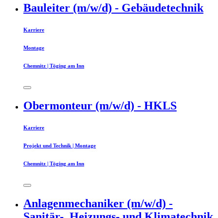
Bauleiter (m/w/d) - Gebäudetechnik
Karriere
Montage
Chemnitz | Töging am Inn
Obermonteur (m/w/d) - HKLS
Karriere
Projekt und Technik | Montage
Chemnitz | Töging am Inn
Anlagenmechaniker (m/w/d) -
Sanitär-, Heizungs- und Klimatechnik