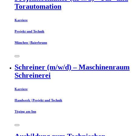
Torautomation
Karriere
Projekt und Technik
München | Baierbrunn
Schreiner (m/w/d) – Maschinenraum
Schreinerei
Karriere
Handwerk | Projekt und Technik
Töging am Inn