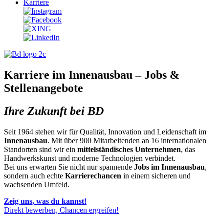
Karriere
Karriere im Innenausbau – Jobs &
Stellenangebote
Ihre Zukunft bei BD
Seit 1964 stehen wir für Qualität, Innovation und Leidenschaft im
Innenausbau
. Mit über 900 Mitarbeitenden an 16 internationalen
Standorten sind wir ein
mittelständisches Unternehmen
, das
Handwerkskunst und moderne Technologien verbindet.
Bei uns erwarten Sie nicht nur spannende
Jobs im Innenausbau
,
sondern auch echte
Karrierechancen
in einem sicheren und
wachsenden Umfeld.
Zeig uns, was du kannst!
Direkt bewerben, Chancen ergreifen!