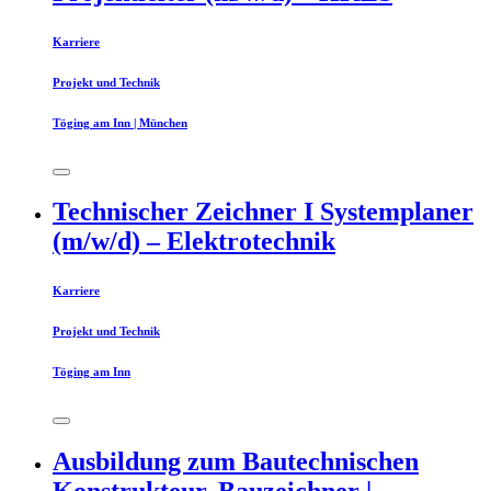
Karriere
Projekt und Technik
Töging am Inn | München
Technischer Zeichner I Systemplaner
(m/w/d) – Elektrotechnik
Karriere
Projekt und Technik
Töging am Inn
Ausbildung zum Bautechnischen