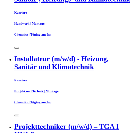
Karriere
Handwerk | Montage
Chemnitz | Töging am Inn
Installateur (m/w/d) - Heizung,
Sanitär und Klimatechnik
Karriere
Projekt und Technik | Montage
Chemnitz | Töging am Inn
Projekttechniker (m/w/d) – TGA I