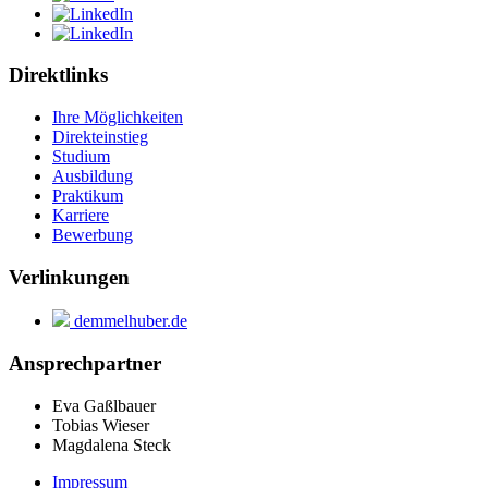
Direktlinks
Ihre Möglichkeiten
Direkteinstieg
Studium
Ausbildung
Praktikum
Karriere
Bewerbung
Verlinkungen
demmelhuber.de
Ansprechpartner
Eva Gaßlbauer
Tobias Wieser
Magdalena Steck
Impressum