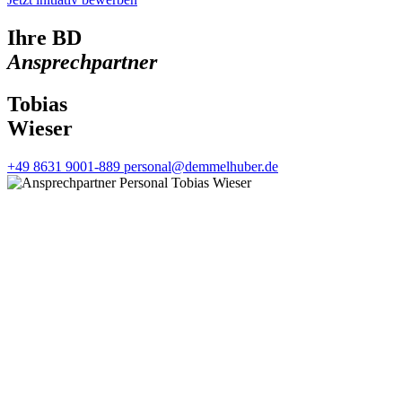
Ihre BD
Ansprechpartner
Tobias
Wieser
+49 8631 9001-889
personal@demmelhuber.de