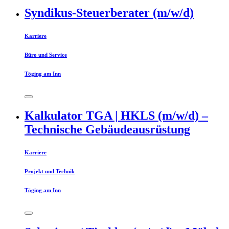
Syndikus-Steuerberater (m/w/d)
Karriere
Büro und Service
Töging am Inn
Kalkulator TGA | HKLS (m/w/d) –
Technische Gebäudeausrüstung
Karriere
Projekt und Technik
Töging am Inn