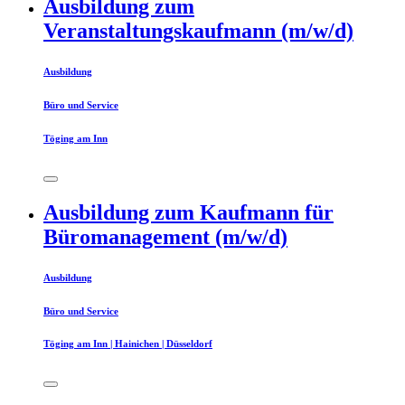
Ausbildung zum
Veranstaltungskaufmann (m/w/d)
Ausbildung
Büro und Service
Töging am Inn
Ausbildung zum Kaufmann für
Büromanagement (m/w/d)
Ausbildung
Büro und Service
Töging am Inn | Hainichen | Düsseldorf