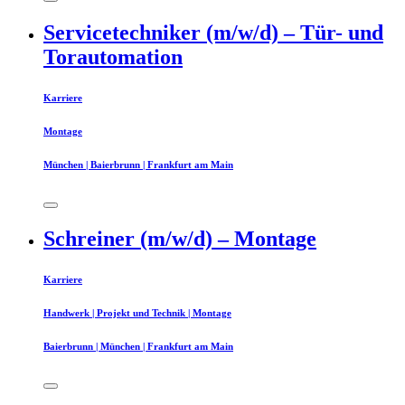
Servicetechniker (m/w/d) – Tür- und
Torautomation
Karriere
Montage
München | Baierbrunn | Frankfurt am Main
Schreiner (m/w/d) – Montage
Karriere
Handwerk | Projekt und Technik | Montage
Baierbrunn | München | Frankfurt am Main