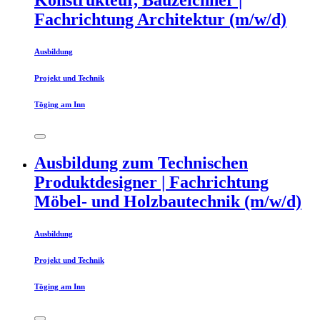
Konstrukteur, Bauzeichner |
Fachrichtung Architektur (m/w/d)
Ausbildung
Projekt und Technik
Töging am Inn
Ausbildung zum Technischen
Produktdesigner | Fachrichtung
Möbel- und Holzbautechnik (m/w/d)
Ausbildung
Projekt und Technik
Töging am Inn