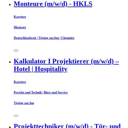
Monteure (m/w/d) - HKLS
Karriere
Montage
Deutschlandweit | Töging am Inn | Chemnitz
Kalkulator I Projektierer (m/w/d) –
Hotel | Hospitality
Karriere
Projekt und Technik | Büro und Service
Töging am Inn
Projekttechniker (m/w/d) - Tür- und