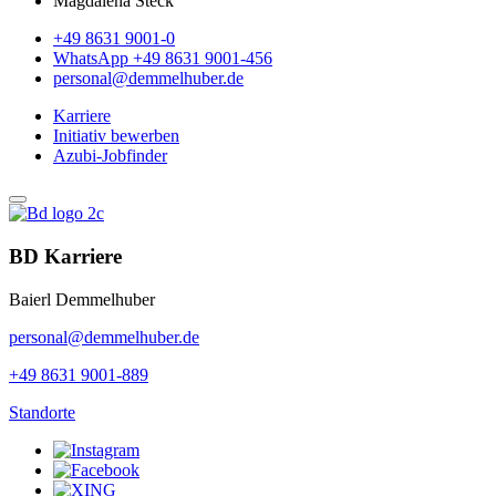
Magdalena Steck
+49 8631 9001-0
WhatsApp +49 8631 9001-456
personal@demmelhuber.de
Karriere
Initiativ bewerben
Azubi-Jobfinder
BD Karriere
Baierl Demmelhuber
personal@demmelhuber.de
+49 8631 9001-889
Standorte