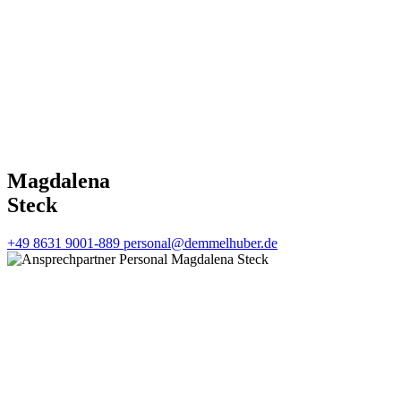
Magdalena
Steck
+49 8631 9001-889
personal@demmelhuber.de