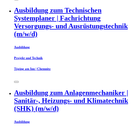
Ausbildung zum Technischen
Systemplaner | Fachrichtung
Versorgungs- und Ausrüstungstechnik
(m/w/d)
Ausbildung
Projekt und Technik
Töging am Inn | Chemnitz
Ausbildung zum Anlagenmechaniker |
Sanitär-, Heizungs- und Klimatechnik
(SHK) (m/w/d)
Ausbildung