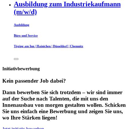
Ausbildung zum Industriekaufmann
(m/w/d)
Ausbildung
Büro und Service
Töging am Inn | Hainichen | Düsseldorf | Chemnitz
Initiativbewerbung
Kein passender Job dabei?
Dann bewerben Sie sich trotzdem – wir sind immer
auf der Suche nach Talenten, die mit uns den
Innenausbau von morgen gestalten wollen. Schicken
Sie uns einfach eine Bewerbung und zeigen Sie uns,
wo Ihre Stärken liegen!
Jetzt initiativ bewerben