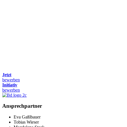
Jetzt
bewerben
Initiativ
bewerben
Ansprechpartner
Eva Gaßlbauer
Tobias Wieser