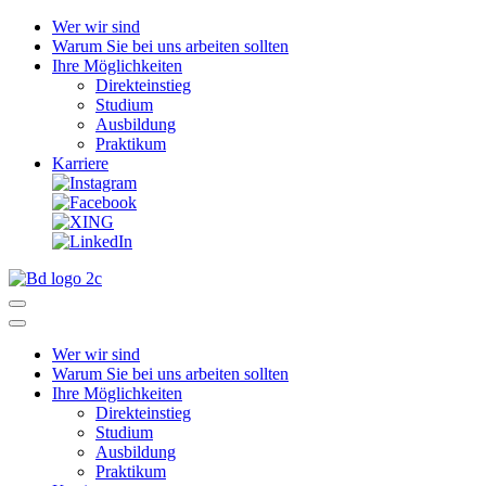
Wer wir sind
Warum Sie bei uns arbeiten sollten
Ihre Möglichkeiten
Direkteinstieg
Studium
Ausbildung
Praktikum
Karriere
Wer wir sind
Warum Sie bei uns arbeiten sollten
Ihre Möglichkeiten
Direkteinstieg
Studium
Ausbildung
Praktikum