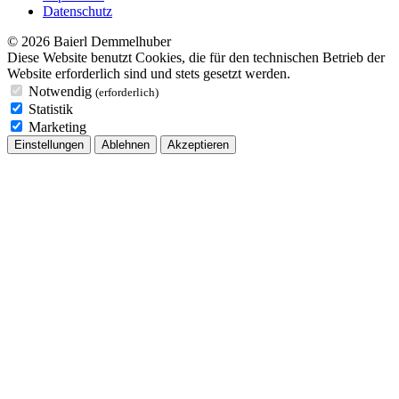
Datenschutz
© 2026 Baierl Demmelhuber
Diese Website benutzt Cookies, die für den technischen Betrieb der
Website erforderlich sind und stets gesetzt werden.
Notwendig
(erforderlich)
Statistik
Marketing
Einstellungen
Ablehnen
Akzeptieren