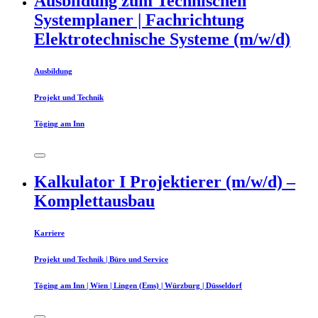
Ausbildung zum Technischen
Systemplaner | Fachrichtung
Elektrotechnische Systeme (m/w/d)
Ausbildung
Projekt und Technik
Töging am Inn
Kalkulator I Projektierer (m/w/d) –
Komplettausbau
Karriere
Projekt und Technik | Büro und Service
Töging am Inn | Wien | Lingen (Ems) | Würzburg | Düsseldorf