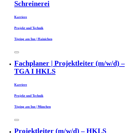
Schreinerei
Karriere
Projekt und Technik
Töging am Inn | Hainichen
Fachplaner | Projektleiter (m/w/d) –
TGA I HKLS
Karriere
Projekt und Technik
Töging am Inn | München
Projektleiter (m/w/d) – HKLS