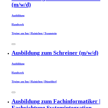
(m/w/d)
Ausbildung
Handwerk
Töging am Inn | Hainichen | Traunstein
Ausbildung zum Schreiner (m/w/d)
Ausbildung
Handwerk
Töging am Inn | Hainichen | Düsseldorf
Ausbildung zum Fachinformatiker |
Fachrichtung Systemintegration