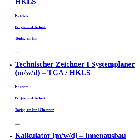
HKLS
Karriere
Projekt und Technik
Töging am Inn
Technischer Zeichner I Systemplaner
(m/w/d) – TGA / HKLS
Karriere
Projekt und Technik
Töging am Inn | Chemnitz
Kalkulator (m/w/d) – Innenausbau